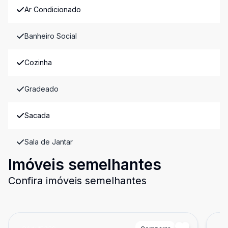
Ar Condicionado
Banheiro Social
Cozinha
Gradeado
Sacada
Sala de Jantar
Imóveis semelhantes
Confira imóveis semelhantes