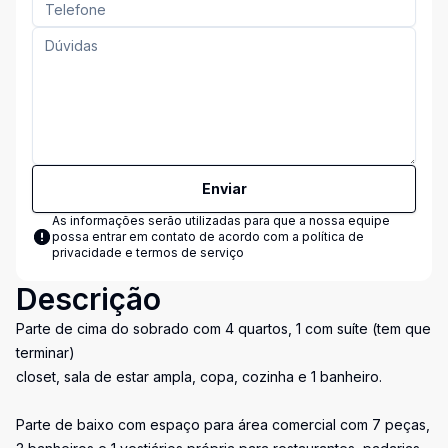
Enviar
As informações serão utilizadas para que a nossa equipe
possa entrar em contato de acordo com a
política de
privacidade e termos de serviço
Descrição
Parte de cima do sobrado com 4 quartos, 1 com suíte (tem que
terminar)
closet, sala de estar ampla, copa, cozinha e 1 banheiro.
Parte de baixo com espaço para área comercial com 7 peças,