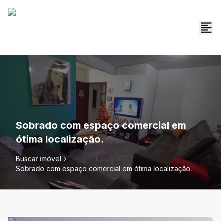
Sobrado com espaço comercial em
ótima localização.
Buscar imóvel
Sobrado com espaço comercial em ótima localização.