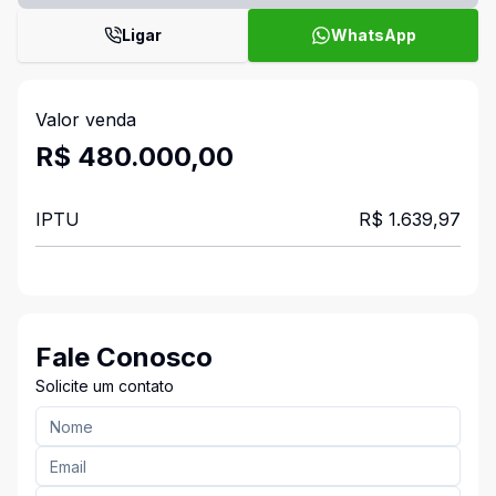
Ligar
WhatsApp
Valor venda
R$ 480.000,00
IPTU
R$ 1.639,97
Fale Conosco
Solicite um contato