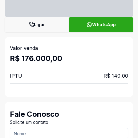
Ligar
WhatsApp
Valor venda
R$ 176.000,00
IPTU
R$ 140,00
Fale Conosco
Solicite um contato