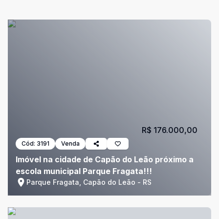
R$ 176.000,00
Cód:
3191
Venda
Imóvel na cidade de Capão do Leão próximo a
escola municipal Parque Fragata!!!
Parque Fragata, Capão do Leão - RS