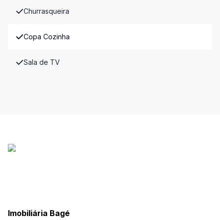
Churrasqueira
Copa Cozinha
Sala de TV
Imobiliária Bagé