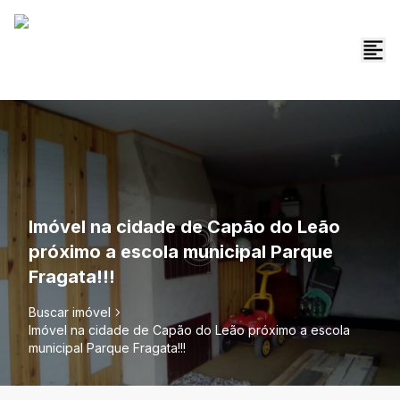
Imóvel na cidade de Capão do Leão
próximo a escola municipal Parque
Fragata!!!
Buscar imóvel
Imóvel na cidade de Capão do Leão próximo a escola
municipal Parque Fragata!!!