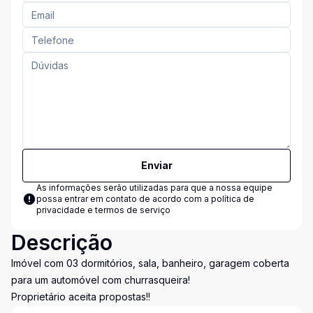
Enviar
As informações serão utilizadas para que a nossa equipe
possa entrar em contato de acordo com a
política de
privacidade e termos de serviço
Descrição
Imóvel com 03 dormitórios, sala, banheiro, garagem coberta
para um automóvel com churrasqueira!
Proprietário aceita propostas!!