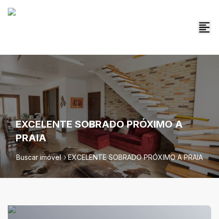
EXCELENTE SOBRADO PRÓXIMO A
PRAIA
Buscar imóvel
EXCELENTE SOBRADO PRÓXIMO A PRAIA