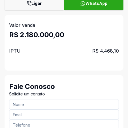
Ligar
WhatsApp
Valor venda
R$ 2.180.000,00
IPTU
R$ 4.468,10
Fale Conosco
Solicite um contato