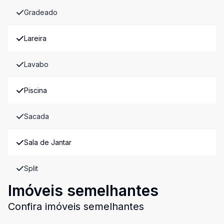
Gradeado
Lareira
Lavabo
Piscina
Sacada
Sala de Jantar
Split
Imóveis semelhantes
Confira imóveis semelhantes