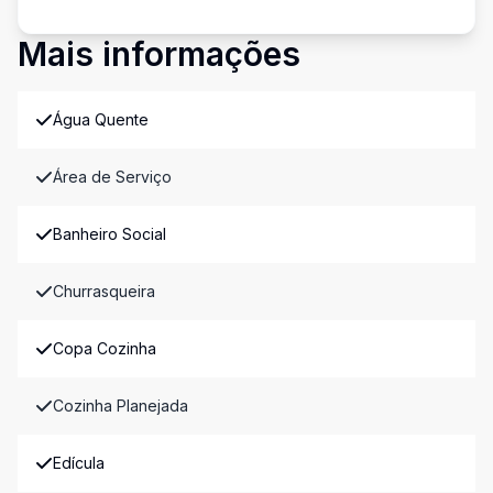
Mais informações
Água Quente
Área de Serviço
Banheiro Social
Churrasqueira
Copa Cozinha
Cozinha Planejada
Edícula