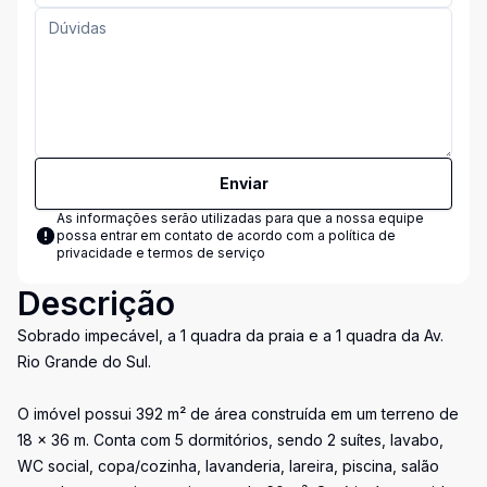
Enviar
As informações serão utilizadas para que a nossa equipe
possa entrar em contato de acordo com a
política de
privacidade e termos de serviço
Descrição
Sobrado impecável, a 1 quadra da praia e a 1 quadra da Av.
Rio Grande do Sul.
O imóvel possui 392 m² de área construída em um terreno de
18 x 36 m. Conta com 5 dormitórios, sendo 2 suítes, lavabo,
WC social, copa/cozinha, lavanderia, lareira, piscina, salão