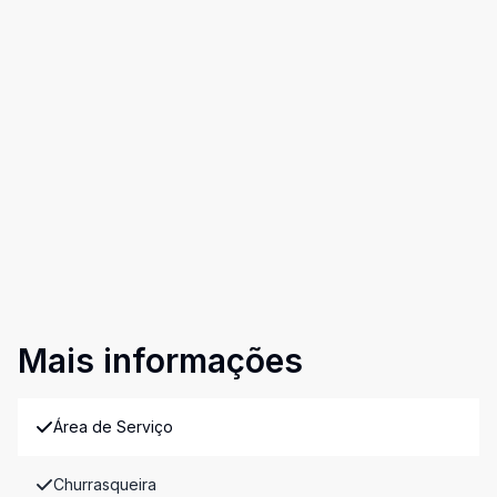
Mais informações
Área de Serviço
Churrasqueira