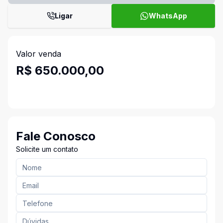
Ligar
WhatsApp
Valor venda
R$ 650.000,00
Fale Conosco
Solicite um contato