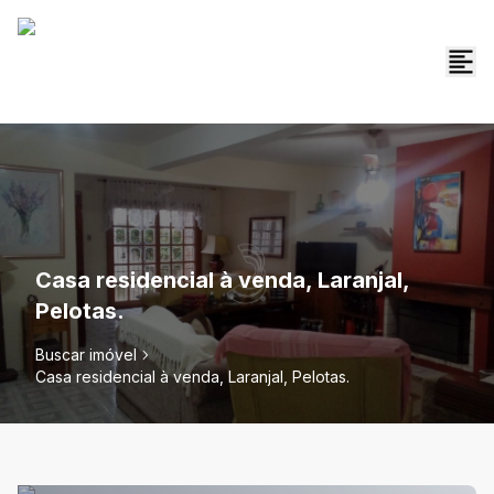
Casa residencial à venda, Laranjal,
Pelotas.
Buscar imóvel
Casa residencial à venda, Laranjal, Pelotas.