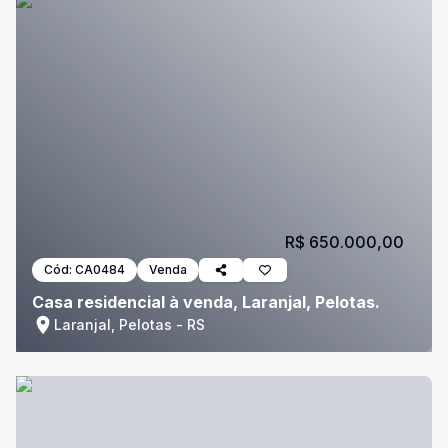
R$ 650.000,00
Cód:
CA0484
Venda
Casa residencial à venda, Laranjal, Pelotas.
Laranjal, Pelotas - RS