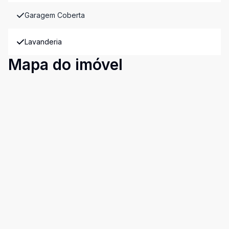
Garagem Coberta
Lavanderia
Mapa do imóvel