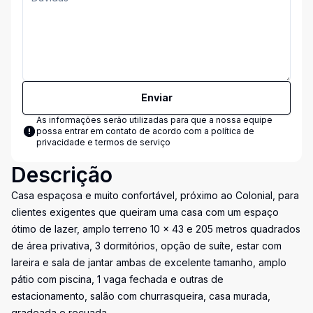
Enviar
As informações serão utilizadas para que a nossa equipe
possa entrar em contato de acordo com a
política de
privacidade e termos de serviço
Descrição
Casa espaçosa e muito confortável, próximo ao Colonial, para
clientes exigentes que queiram uma casa com um espaço
ótimo de lazer, amplo terreno 10 × 43 e 205 metros quadrados
de área privativa, 3 dormitórios, opção de suíte, estar com
lareira e sala de jantar ambas de excelente tamanho, amplo
pátio com piscina, 1 vaga fechada e outras de
estacionamento, salão com churrasqueira, casa murada,
gradeada e recuada.