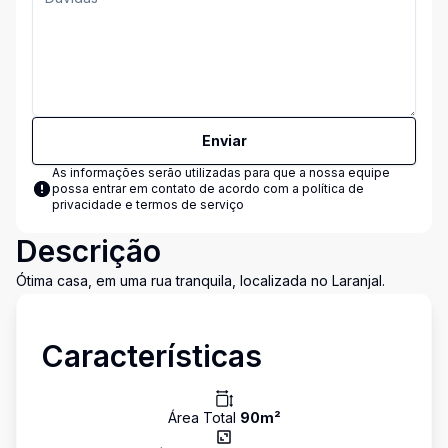
Enviar
As informações serão utilizadas para que a nossa equipe
possa entrar em contato de acordo com a
política de
privacidade e termos de serviço
Descrição
Ótima casa, em uma rua tranquila, localizada no Laranjal.
Características
Área Total
90
m²