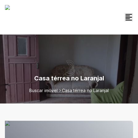
Casa térrea no Laranjal
Buscar imóvel
Casa térrea no Laranjal