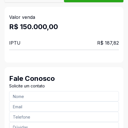
Valor venda
R$ 150.000,00
IPTU
R$ 187,82
Fale Conosco
Solicite um contato