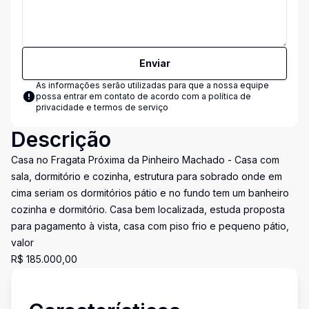
Enviar
As informações serão utilizadas para que a nossa equipe
possa entrar em contato de acordo com a
política de
privacidade e termos de serviço
Descrição
Casa no Fragata Próxima da Pinheiro Machado - Casa com
sala, dormitório e cozinha, estrutura para sobrado onde em
cima seriam os dormitórios pátio e no fundo tem um banheiro
cozinha e dormitório. Casa bem localizada, estuda proposta
para pagamento à vista, casa com piso frio e pequeno pátio,
valor
R$ 185.000,00