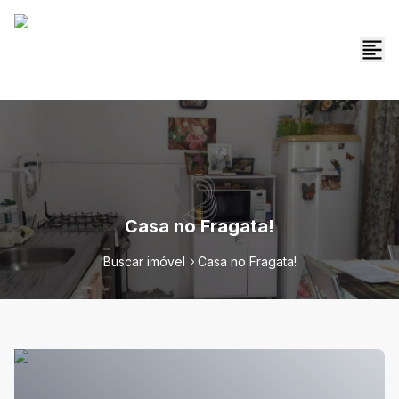
Casa no Fragata!
Buscar imóvel
Casa no Fragata!