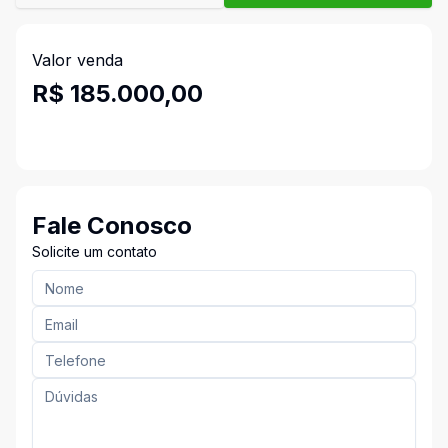
Valor venda
R$ 185.000,00
Fale Conosco
Solicite um contato