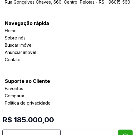
Rua Gonçalves Chaves, 660, Centro, Pelotas - RS - 96015-560
Navegação rápida
Home
Sobre nós
Buscar imóvel
Anunciar imóvel
Contato
Suporte ao Cliente
Favoritos
Comparar
Política de privacidade
R$ 185.000,00
Imobiliária Certificada:
Selo de Tecnologia Loft