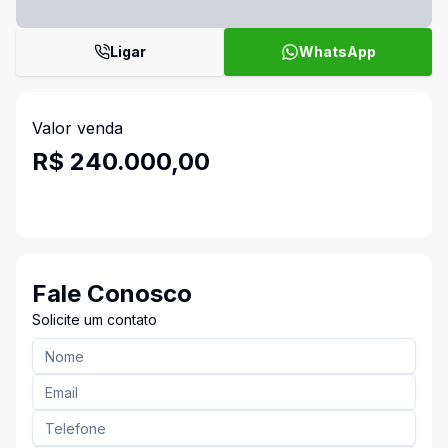
Ligar
WhatsApp
Valor venda
R$ 240.000,00
Fale Conosco
Solicite um contato