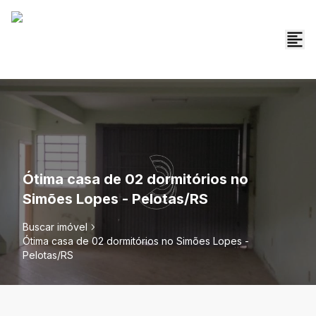
Ótima casa de 02 dormitórios no
Simões Lopes - Pelotas/RS
Buscar imóvel
Ótima casa de 02 dormitórios no Simões Lopes -
Pelotas/RS