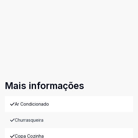
Mais informações
Ar Condicionado
Churrasqueira
Copa Cozinha