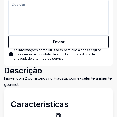
Enviar
As informações serão utilizadas para que a nossa equipe
possa entrar em contato de acordo com a
política de
privacidade e termos de serviço
Descrição
Imóvel com 2 dormitórios no Fragata, com excelente ambiente
gourmet.
Características