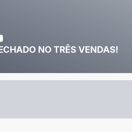
ECHADO NO TRÊS VENDAS!