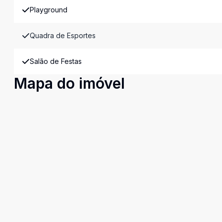
Playground
Quadra de Esportes
Salão de Festas
Mapa do imóvel