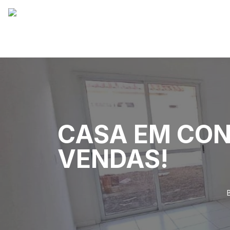
CASA EM CON
VENDAS!