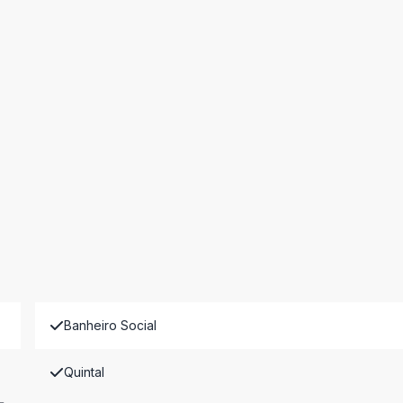
Banheiro Social
Quintal