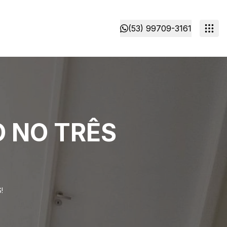
(53) 99709-3161
 NO TRÊS
!