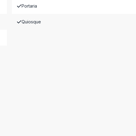
Portaria
Quiosque