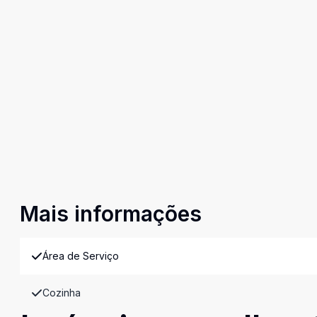
Mais informações
Área de Serviço
Cozinha