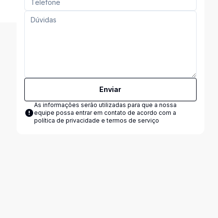
Enviar
As informações serão utilizadas para que a nossa
equipe possa entrar em contato de acordo com a
política de privacidade e termos de serviço