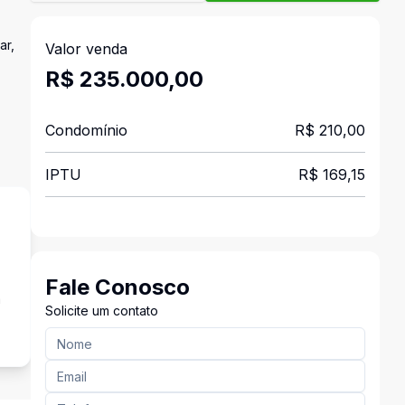
ar,
Valor venda
R$ 235.000,00
Condomínio
R$ 210,00
IPTU
R$ 169,15
Fale Conosco
a
Solicite um contato