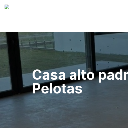
Casa alto padr
Pelotas