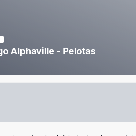
o Alphaville - Pelotas