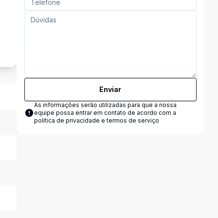
s
Enviar
As informações serão utilizadas para que a nossa
equipe possa entrar em contato de acordo com a
política de privacidade e termos de serviço