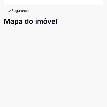
Segurança
Mapa do imóvel