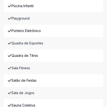
Piscina Infantil
Playground
Porteiro Eletrônico
Quadra de Esportes
Quadra de Tênis
Sala Fitness
Salão de Festas
Sala de Jogos
Sauna Coletiva