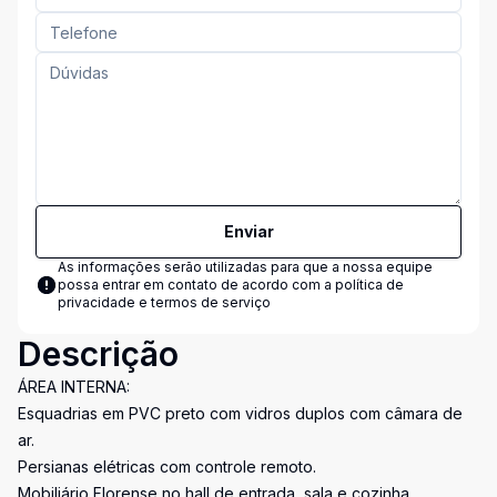
Enviar
As informações serão utilizadas para que a nossa equipe
possa entrar em contato de acordo com a
política de
privacidade e termos de serviço
Descrição
ÁREA INTERNA:
Esquadrias em PVC preto com vidros duplos com câmara de
ar.
Persianas elétricas com controle remoto.
Mobiliário Florense no hall de entrada, sala e cozinha