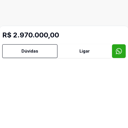
R$ 2.970.000,00
Dúvidas
Ligar