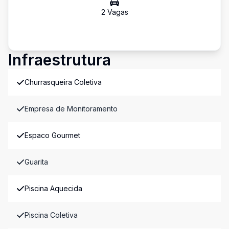
2
Vaga
s
Infraestrutura
Churrasqueira Coletiva
Empresa de Monitoramento
Espaco Gourmet
Guarita
Piscina Aquecida
Piscina Coletiva