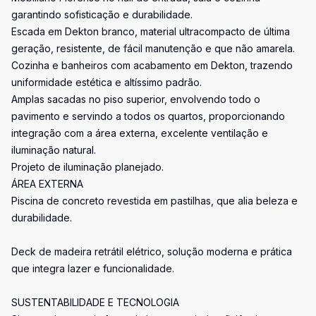
garantindo sofisticação e durabilidade.
Escada em Dekton branco, material ultracompacto de última
geração, resistente, de fácil manutenção e que não amarela.
Cozinha e banheiros com acabamento em Dekton, trazendo
uniformidade estética e altíssimo padrão.
Amplas sacadas no piso superior, envolvendo todo o
pavimento e servindo a todos os quartos, proporcionando
integração com a área externa, excelente ventilação e
iluminação natural.
Projeto de iluminação planejado.
ÁREA EXTERNA
Piscina de concreto revestida em pastilhas, que alia beleza e
durabilidade.
Deck de madeira retrátil elétrico, solução moderna e prática
que integra lazer e funcionalidade.
SUSTENTABILIDADE E TECNOLOGIA