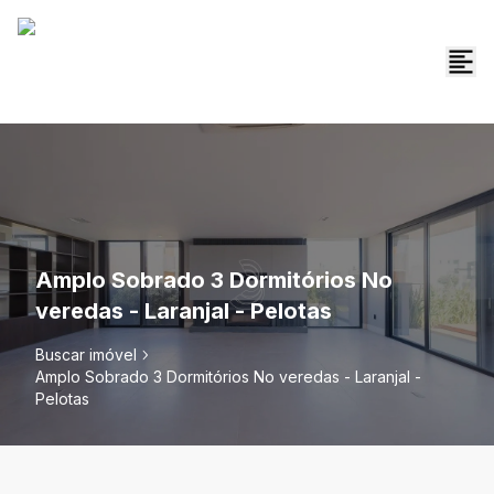
Amplo Sobrado 3 Dormitórios No
veredas - Laranjal - Pelotas
Buscar imóvel
Amplo Sobrado 3 Dormitórios No veredas - Laranjal -
Pelotas