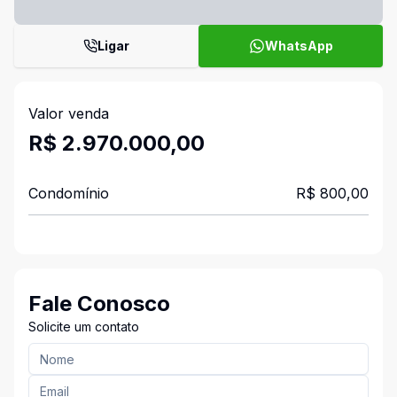
Ligar
WhatsApp
Valor venda
R$ 2.970.000,00
Condomínio
R$ 800,00
Fale Conosco
Solicite um contato