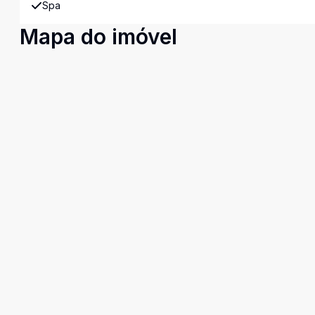
Spa
Mapa do imóvel