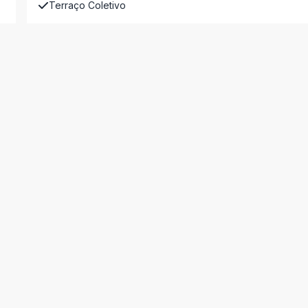
Terraço Coletivo