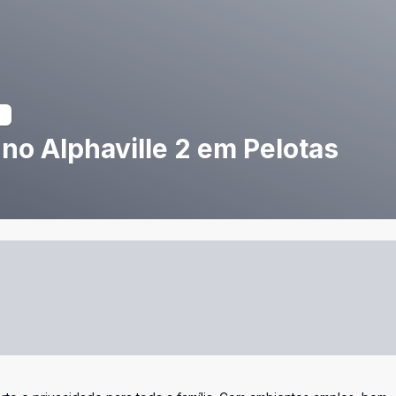
 no Alphaville 2 em Pelotas