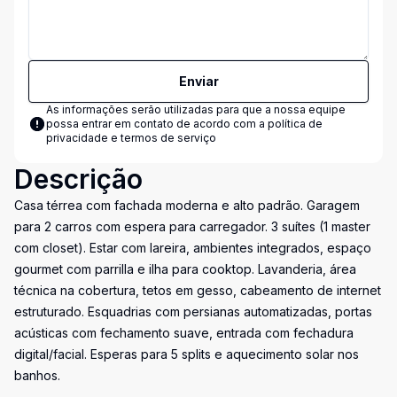
Enviar
As informações serão utilizadas para que a nossa equipe
possa entrar em contato de acordo com a
política de
privacidade e termos de serviço
Descrição
Casa térrea com fachada moderna e alto padrão. Garagem
para 2 carros com espera para carregador. 3 suítes (1 master
com closet). Estar com lareira, ambientes integrados, espaço
gourmet com parrilla e ilha para cooktop. Lavanderia, área
técnica na cobertura, tetos em gesso, cabeamento de internet
estruturado. Esquadrias com persianas automatizadas, portas
acústicas com fechamento suave, entrada com fechadura
digital/facial. Esperas para 5 splits e aquecimento solar nos
banhos.