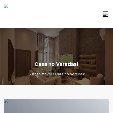
Casa no Veredas!
Buscar imóvel
Casa no Veredas!