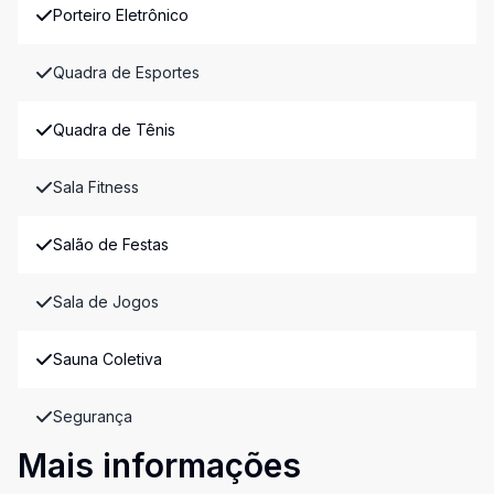
Porteiro Eletrônico
Quadra de Esportes
Quadra de Tênis
Sala Fitness
Salão de Festas
Sala de Jogos
Sauna Coletiva
Segurança
Mais informações