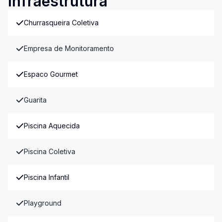
Infraestrutura
Churrasqueira Coletiva
Empresa de Monitoramento
Espaco Gourmet
Guarita
Piscina Aquecida
Piscina Coletiva
Piscina Infantil
Playground