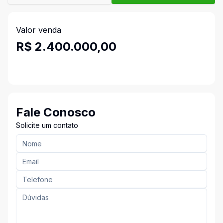
Valor venda
R$ 2.400.000,00
Fale Conosco
Solicite um contato