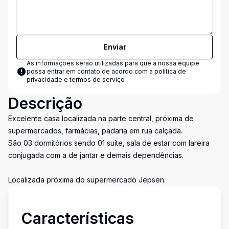
Enviar
As informações serão utilizadas para que a nossa equipe
possa entrar em contato de acordo com a
política de
privacidade e termos de serviço
Descrição
Excelente casa localizada na parte central, próxima de
supermercados, farmácias, padaria em rua calçada.
São 03 dormitórios sendo 01 suíte, sala de estar com lareira
conjugada com a de jantar e demais dependências.
Localizada próxima do supermercado Jepsen.
Características