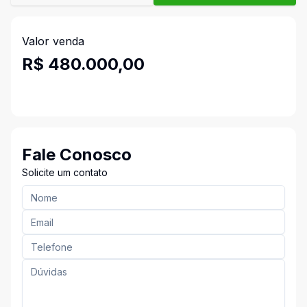
Valor venda
R$ 480.000,00
Fale Conosco
Solicite um contato