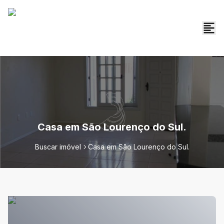
Casa em São Lourenço do Sul.
Buscar imóvel
Casa em São Lourenço do Sul.