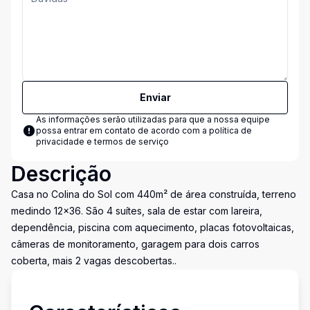
Enviar
As informações serão utilizadas para que a nossa equipe
possa entrar em contato de acordo com a
política de
privacidade e termos de serviço
Descrição
Casa no Colina do Sol com 440m² de área construída, terreno
medindo 12x36. São 4 suítes, sala de estar com lareira,
dependência, piscina com aquecimento, placas fotovoltaicas,
câmeras de monitoramento, garagem para dois carros
coberta, mais 2 vagas descobertas..