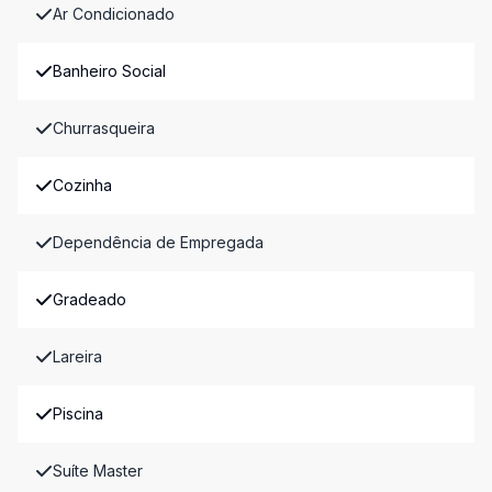
Ar Condicionado
Banheiro Social
Churrasqueira
Cozinha
Dependência de Empregada
Gradeado
Lareira
Piscina
Suíte Master