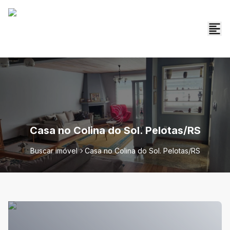
Casa no Colina do Sol. Pelotas/RS
Buscar imóvel
Casa no Colina do Sol. Pelotas/RS