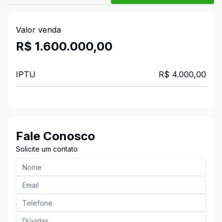
Valor venda
R$ 1.600.000,00
IPTU
R$ 4.000,00
Fale Conosco
Solicite um contato