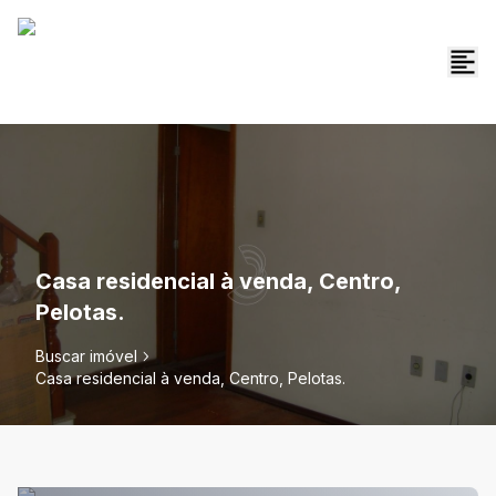
Casa residencial à venda, Centro,
Pelotas.
Buscar imóvel
Casa residencial à venda, Centro, Pelotas.