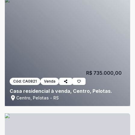
R$ 735.000,00
Cód:
CA0821
Venda
Casa residencial à venda, Centro, Pelotas.
Centro, Pelotas - RS