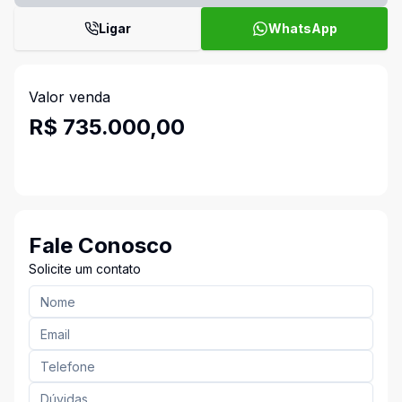
Ligar
WhatsApp
Valor venda
R$ 735.000,00
Fale Conosco
Solicite um contato