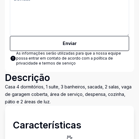
Enviar
As informações serão utilizadas para que a nossa equipe
possa entrar em contato de acordo com a
política de
privacidade e termos de serviço
Descrição
Casa 4 dormitórios, 1 suíte, 3 banheiros, sacada, 2 salas, vaga
de garagem coberta, área de serviço, despensa, cozinha,
pátio e 2 áreas de luz.
Características