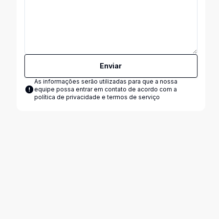
Enviar
As informações serão utilizadas para que a nossa
equipe possa entrar em contato de acordo com a
política de privacidade e termos de serviço