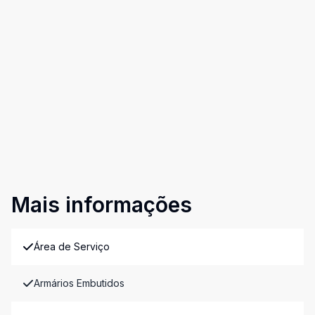
Mais informações
Área de Serviço
Armários Embutidos