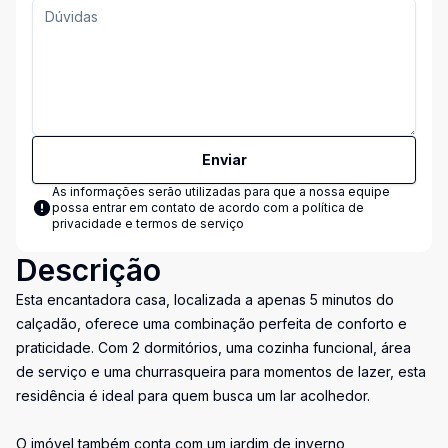
Enviar
As informações serão utilizadas para que a nossa equipe
possa entrar em contato de acordo com a
política de
privacidade e termos de serviço
Descrição
Esta encantadora casa, localizada a apenas 5 minutos do
calçadão, oferece uma combinação perfeita de conforto e
praticidade. Com 2 dormitórios, uma cozinha funcional, área
de serviço e uma churrasqueira para momentos de lazer, esta
residência é ideal para quem busca um lar acolhedor.
O imóvel também conta com um jardim de inverno,