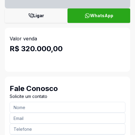
Ligar
WhatsApp
Valor venda
R$ 320.000,00
Fale Conosco
Solicite um contato