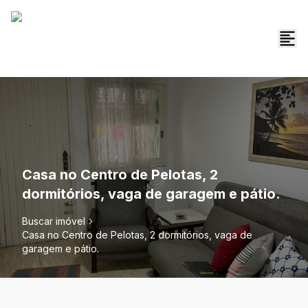
Casa no Centro de Pelotas, 2
dormitórios, vaga de garagem e pátio.
Buscar imóvel
Casa no Centro de Pelotas, 2 dormitórios, vaga de
garagem e pátio.