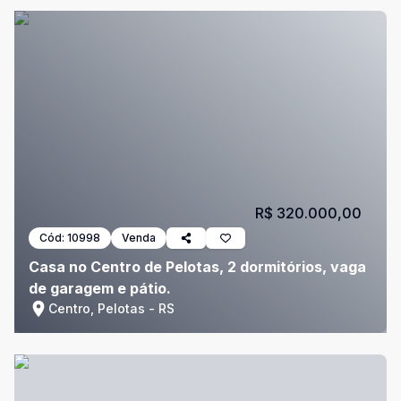
R$ 320.000,00
Cód:
10998
Venda
Casa no Centro de Pelotas, 2 dormitórios, vaga
de garagem e pátio.
Centro, Pelotas - RS