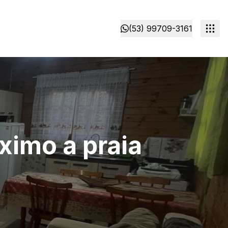
(53) 99709-3161
ximo a praia