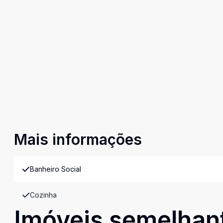
Mais informações
Banheiro Social
Cozinha
Imóveis semelhan