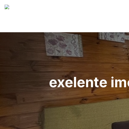
exelente im