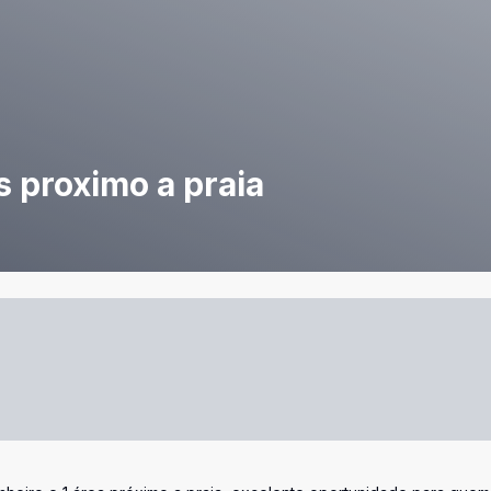
s proximo a praia