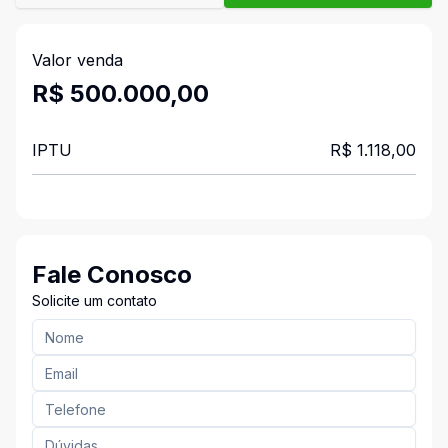
Valor venda
R$ 500.000,00
IPTU
R$ 1.118,00
Fale Conosco
Solicite um contato