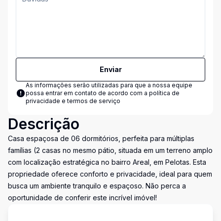
Enviar
As informações serão utilizadas para que a nossa equipe
possa entrar em contato de acordo com a
política de
privacidade e termos de serviço
Descrição
Casa espaçosa de 06 dormitórios, perfeita para múltiplas
famílias (2 casas no mesmo pátio, situada em um terreno amplo
com localização estratégica no bairro Areal, em Pelotas. Esta
propriedade oferece conforto e privacidade, ideal para quem
busca um ambiente tranquilo e espaçoso. Não perca a
oportunidade de conferir este incrível imóvel!