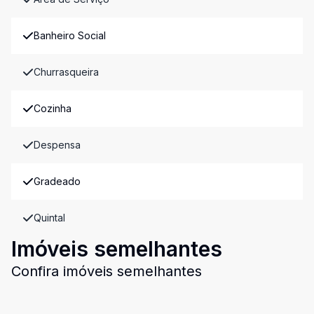
Banheiro Social
Churrasqueira
Cozinha
Despensa
Gradeado
Quintal
Imóveis semelhantes
Confira imóveis semelhantes