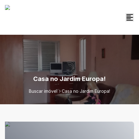
Casa no Jardim Europa!
Buscar imóvel
Casa no Jardim Europa!