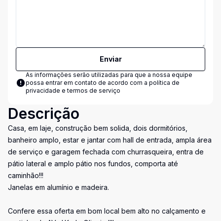
Enviar
As informações serão utilizadas para que a nossa equipe
possa entrar em contato de acordo com a
política de
privacidade e termos de serviço
Descrição
Casa, em laje, construção bem solida, dois dormitórios,
banheiro amplo, estar e jantar com hall de entrada, ampla área
de serviço e garagem fechada com churrasqueira, entra de
pátio lateral e amplo pátio nos fundos, comporta até
caminhão!!!
Janelas em alumínio e madeira.
Confere essa oferta em bom local bem alto no calçamento e