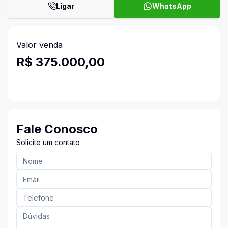
Ligar
WhatsApp
Valor venda
R$ 375.000,00
Fale Conosco
Solicite um contato