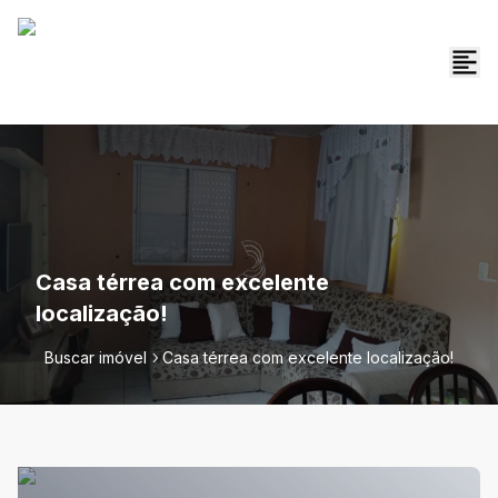
Casa térrea com excelente
localização!
Buscar imóvel
Casa térrea com excelente localização!