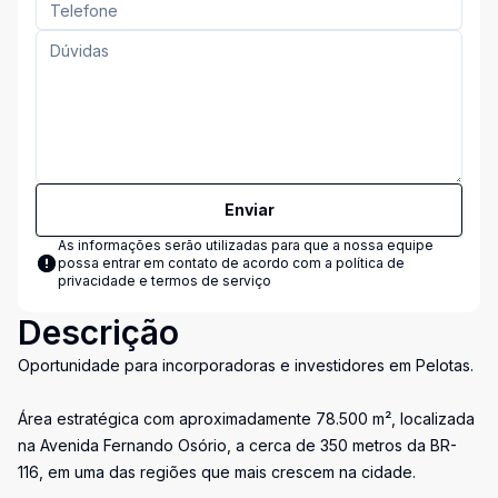
Enviar
As informações serão utilizadas para que a nossa equipe
possa entrar em contato de acordo com a
política de
privacidade e termos de serviço
Descrição
Oportunidade para incorporadoras e investidores em Pelotas.
Área estratégica com aproximadamente 78.500 m², localizada
na Avenida Fernando Osório, a cerca de 350 metros da BR-
116, em uma das regiões que mais crescem na cidade.