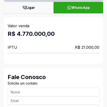
Ligar
WhatsApp
Valor venda
R$ 4.770.000,00
IPTU
R$ 21.000,00
Fale Conosco
Solicite um contato