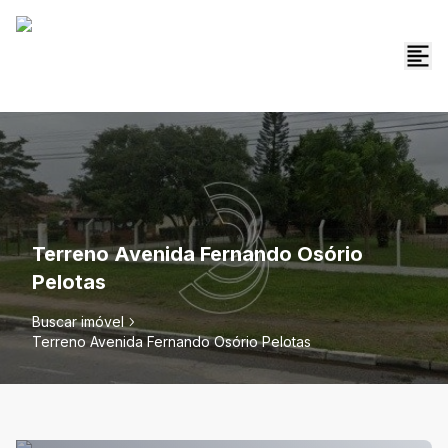
Terreno Avenida Fernando Osório
Pelotas
Buscar imóvel
Terreno Avenida Fernando Osório Pelotas