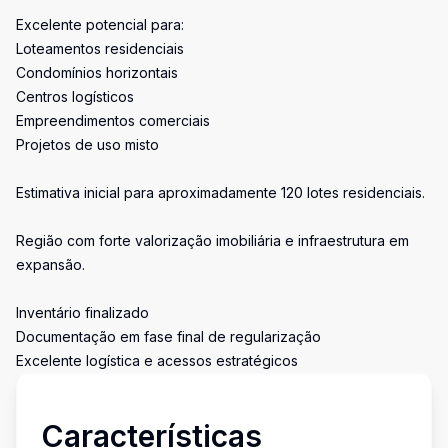
Excelente potencial para:
Loteamentos residenciais
Condomínios horizontais
Centros logísticos
Empreendimentos comerciais
Projetos de uso misto
Estimativa inicial para aproximadamente 120 lotes residenciais.
Região com forte valorização imobiliária e infraestrutura em
expansão.
Inventário finalizado
Documentação em fase final de regularização
Excelente logística e acessos estratégicos
Características