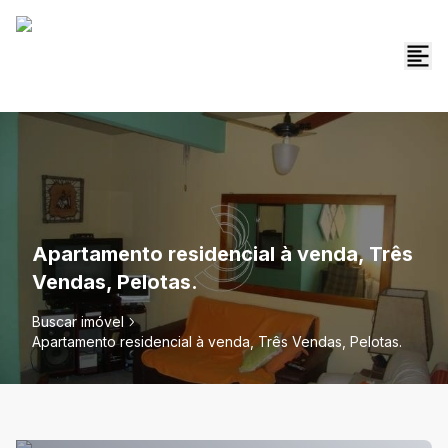
Apartamento residencial à venda, Três
Vendas, Pelotas.
Buscar imóvel
Apartamento residencial à venda, Três Vendas, Pelotas.