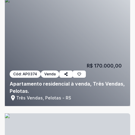
R$ 170.000,00
Cód:
AP0374
Venda
Apartamento residencial à venda, Três Vendas,
Pelotas.
Três Vendas, Pelotas - RS