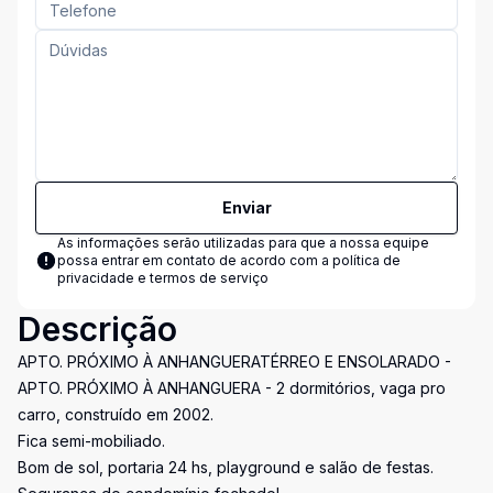
Enviar
As informações serão utilizadas para que a nossa equipe
possa entrar em contato de acordo com a
política de
privacidade e termos de serviço
Descrição
APTO. PRÓXIMO À ANHANGUERATÉRREO E ENSOLARADO -
APTO. PRÓXIMO À ANHANGUERA - 2 dormitórios, vaga pro
carro, construído em 2002.
Fica semi-mobiliado.
Bom de sol, portaria 24 hs, playground e salão de festas.