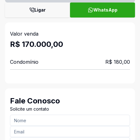
Ligar
WhatsApp
Valor venda
R$ 170.000,00
Condomínio
R$ 180,00
Fale Conosco
Solicite um contato