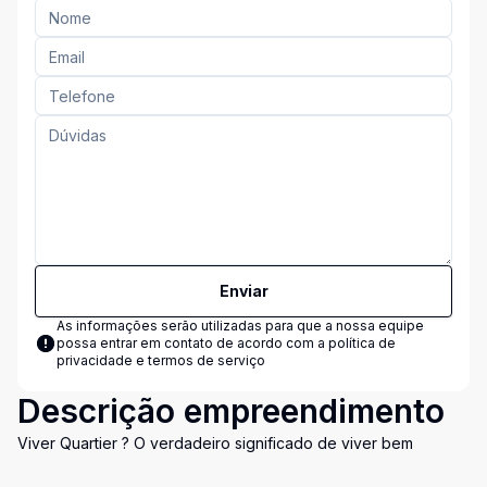
Enviar
As informações serão utilizadas para que a nossa equipe
possa entrar em contato de acordo com a
política de
privacidade e termos de serviço
Descrição empreendimento
Viver Quartier ? O verdadeiro significado de viver bem