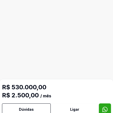
R$ 530.000,00
R$ 2.500,00
/ mês
Dúvidas
Ligar