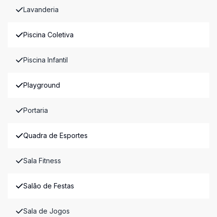
Lavanderia
Piscina Coletiva
Piscina Infantil
Playground
Portaria
Quadra de Esportes
Sala Fitness
Salão de Festas
Sala de Jogos