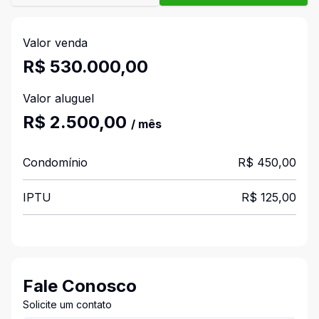
Valor venda
R$ 530.000,00
Valor aluguel
R$ 2.500,00
/ mês
Condomínio
R$ 450,00
IPTU
R$ 125,00
Fale Conosco
Solicite um contato