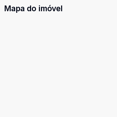
Mapa do imóvel