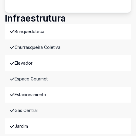
Infraestrutura
Brinquedoteca
Churrasqueira Coletiva
Elevador
Espaco Gourmet
Estacionamento
Gás Central
Jardim