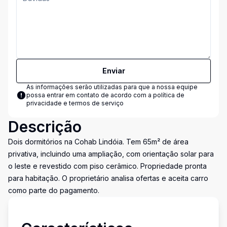
Enviar
As informações serão utilizadas para que a nossa equipe
possa entrar em contato de acordo com a
política de
privacidade e termos de serviço
Descrição
Dois dormitórios na Cohab Lindóia. Tem 65m² de área
privativa, incluindo uma ampliação, com orientação solar para
o leste e revestido com piso cerâmico. Propriedade pronta
para habitação. O proprietário analisa ofertas e aceita carro
como parte do pagamento.