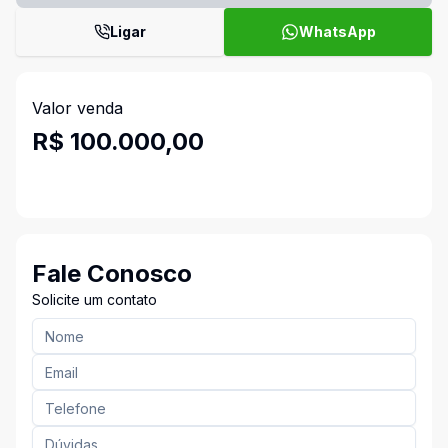
Ligar
WhatsApp
Valor venda
R$ 100.000,00
Fale Conosco
Solicite um contato