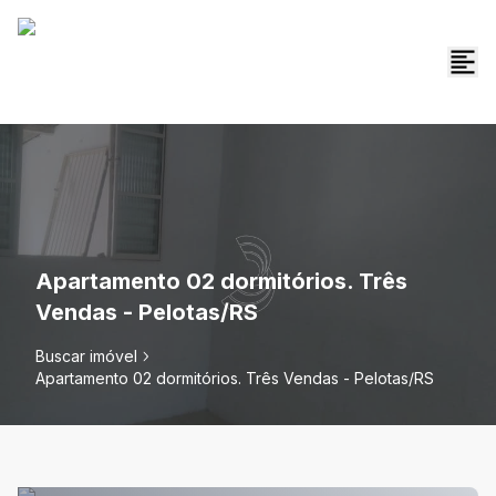
Apartamento 02 dormitórios. Três
Vendas - Pelotas/RS
Buscar imóvel
Apartamento 02 dormitórios. Três Vendas - Pelotas/RS