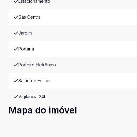
Estacionamento
Gás Central
Jardim
Portaria
Porteiro Eletrônico
Salão de Festas
Vigilância 24h
Mapa do imóvel