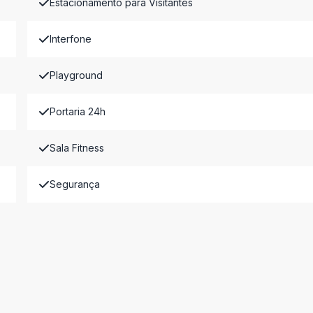
Estacionamento para Visitantes
Interfone
Playground
Portaria 24h
Sala Fitness
Segurança