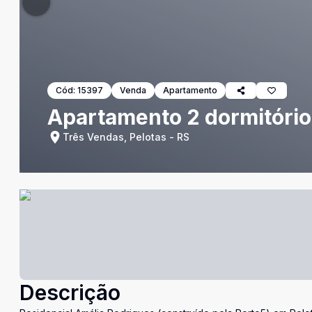
Cód:
15397
Venda
Apartamento
Apartamento 2 dormitório
Três Vendas, Pelotas - RS
Descrição