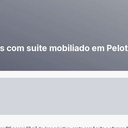
s com suite mobiliado em Pelo