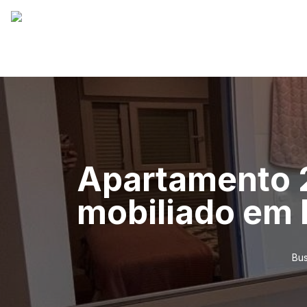
Apartamento 2
mobiliado em 
Bus