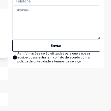
s
Enviar
As informações serão utilizadas para que a nossa
equipe possa entrar em contato de acordo com a
política de privacidade e termos de serviço