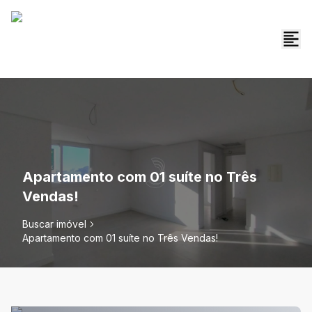
Apartamento com 01 suíte no Três
Vendas!
Buscar imóvel
Apartamento com 01 suíte no Três Vendas!