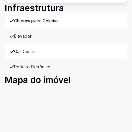
Infraestrutura
Churrasqueira Coletiva
Elevador
Gás Central
Porteiro Eletrônico
Mapa do imóvel