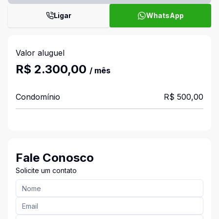
Ligar
WhatsApp
Valor aluguel
R$ 2.300,00
/ mês
Condomínio
R$ 500,00
Fale Conosco
Solicite um contato