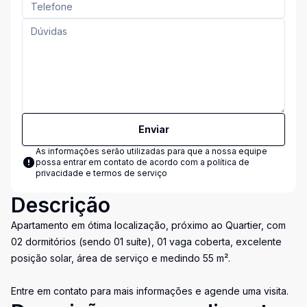
Enviar
As informações serão utilizadas para que a nossa equipe
possa entrar em contato de acordo com a
política de
privacidade e termos de serviço
Descrição
Apartamento em ótima localização, próximo ao Quartier, com
02 dormitórios (sendo 01 suíte), 01 vaga coberta, excelente
posição solar, área de serviço e medindo 55 m².
Entre em contato para mais informações e agende uma visita.