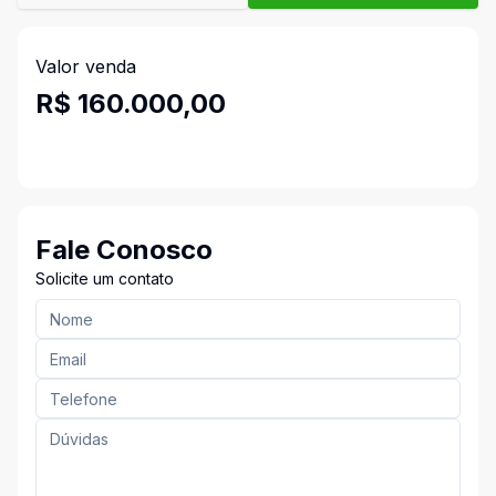
Valor venda
R$ 160.000,00
Fale Conosco
Solicite um contato