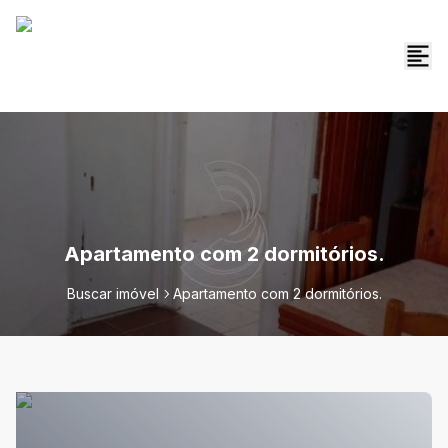
Apartamento com 2 dormitórios.
Buscar imóvel
Apartamento com 2 dormitórios.