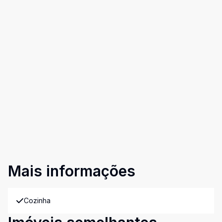
Mais informações
Cozinha