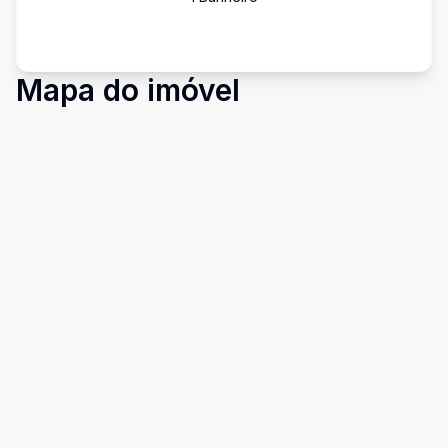
Mapa do imóvel