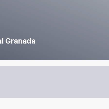
al Granada