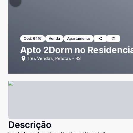
Cód:
6416
Venda
Apartamento
Apto 2Dorm no Residenci
Três Vendas, Pelotas - RS
Descrição