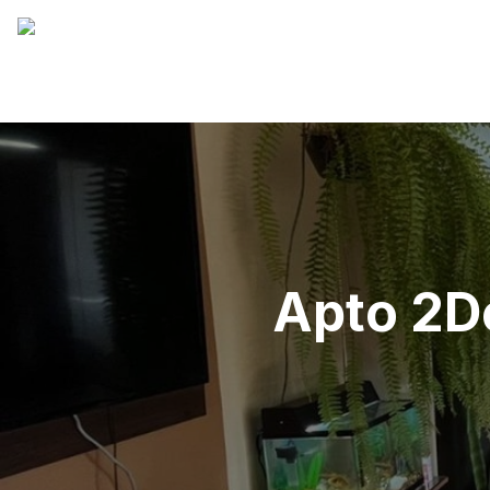
Apto 2D