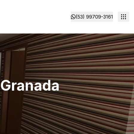
(53) 99709-3161
 Granada