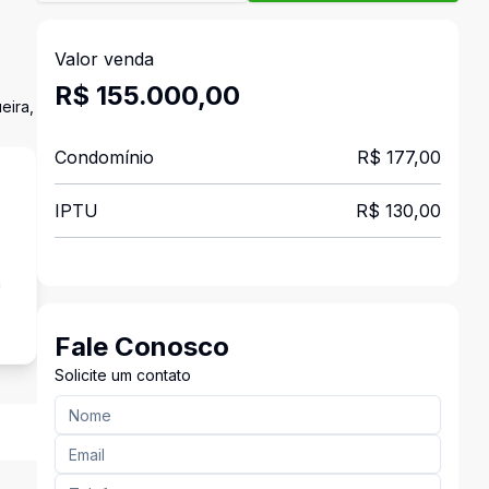
Valor venda
R$ 155.000,00
eira,
Condomínio
R$ 177,00
IPTU
R$ 130,00
a
Fale Conosco
Solicite um contato