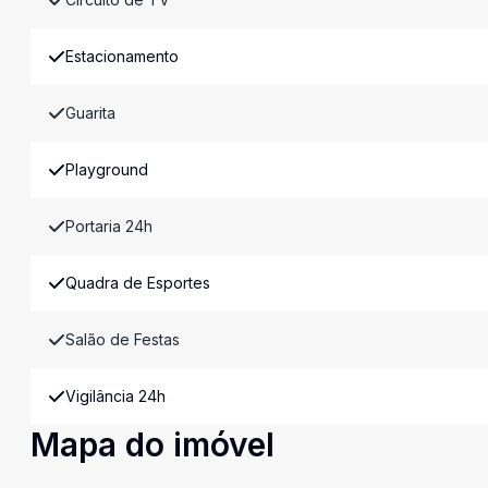
Estacionamento
Guarita
Playground
Portaria 24h
Quadra de Esportes
Salão de Festas
Vigilância 24h
Mapa do imóvel