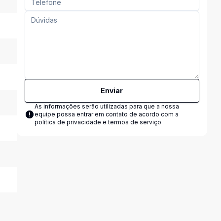
Enviar
As informações serão utilizadas para que a nossa
equipe possa entrar em contato de acordo com a
política de privacidade e termos de serviço