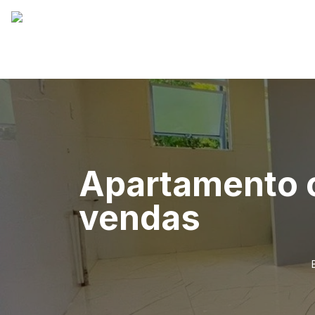
Apartamento c
vendas