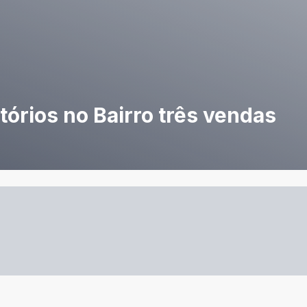
órios no Bairro três vendas