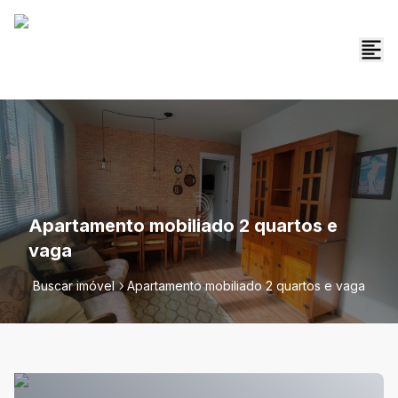
Apartamento mobiliado 2 quartos e
vaga
Buscar imóvel
Apartamento mobiliado 2 quartos e vaga