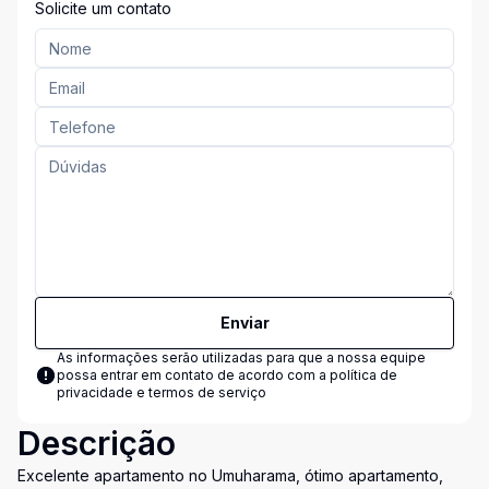
Solicite um contato
Enviar
As informações serão utilizadas para que a nossa equipe
possa entrar em contato de acordo com a
política de
privacidade e termos de serviço
Descrição
Excelente apartamento no Umuharama, ótimo apartamento,