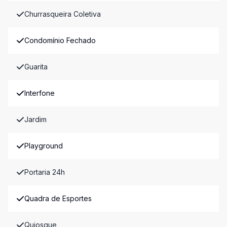
Churrasqueira Coletiva
Condomínio Fechado
Guarita
Interfone
Jardim
Playground
Portaria 24h
Quadra de Esportes
Quiosque