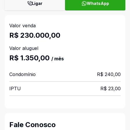
Ligar
WhatsApp
Valor venda
R$ 230.000,00
Valor aluguel
R$ 1.350,00
/ mês
Condomínio
R$ 240,00
IPTU
R$ 23,00
Fale Conosco