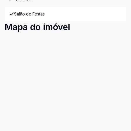
Salão de Festas
Mapa do imóvel