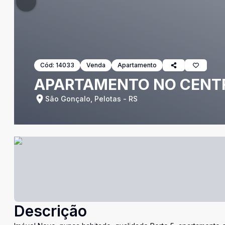
Cód:
14033
Venda
Apartamento
APARTAMENTO NO CENTR
São Gonçalo, Pelotas - RS
Descrição