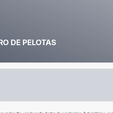
O DE PELOTAS