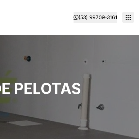
(53) 99709-3161
E PELOTAS