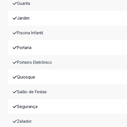
Guarita
Jardim
Piscina Infantil
Portaria
Porteiro Eletrônico
Quiosque
Salão de Festas
Segurança
Zelador