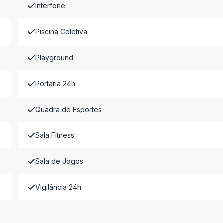
Interfone
Piscina Coletiva
Playground
Portaria 24h
Quadra de Esportes
Sala Fitness
Sala de Jogos
Vigilância 24h