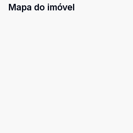
Mapa do imóvel