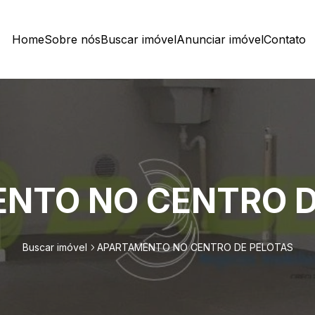
Home
Sobre nós
Buscar imóvel
Anunciar imóvel
Contato
NTO NO CENTRO D
Buscar imóvel
APARTAMENTO NO CENTRO DE PELOTAS