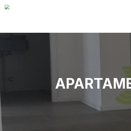
APARTAME