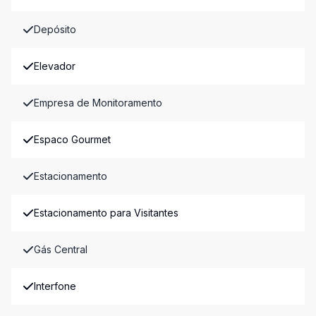
Depósito
Elevador
Empresa de Monitoramento
Espaco Gourmet
Estacionamento
Estacionamento para Visitantes
Gás Central
Interfone