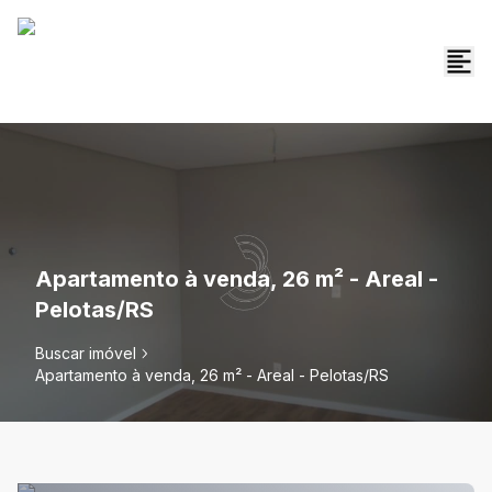
Apartamento à venda, 26 m² - Areal -
Pelotas/RS
Buscar imóvel
Apartamento à venda, 26 m² - Areal - Pelotas/RS