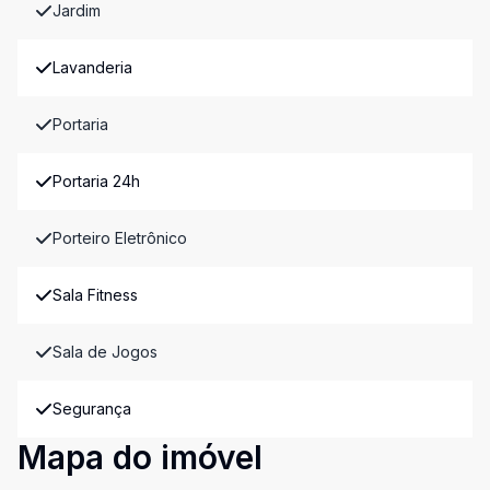
Jardim
Lavanderia
Portaria
Portaria 24h
Porteiro Eletrônico
Sala Fitness
Sala de Jogos
Segurança
Mapa do imóvel