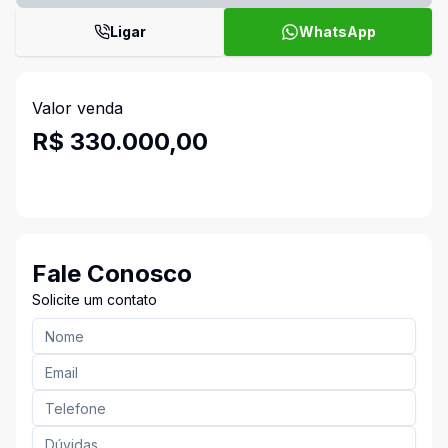
Ligar
WhatsApp
Valor venda
R$ 330.000,00
Fale Conosco
Solicite um contato