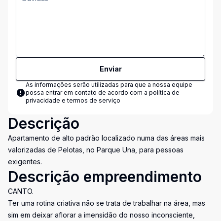
Enviar
As informações serão utilizadas para que a nossa equipe
possa entrar em contato de acordo com a
política de
privacidade e termos de serviço
Descrição
Apartamento de alto padrão localizado numa das áreas mais
valorizadas de Pelotas, no Parque Una, para pessoas
exigentes.
Descrição empreendimento
CANTO.
Ter uma rotina criativa não se trata de trabalhar na área, mas
sim em deixar aflorar a imensidão do nosso inconsciente,