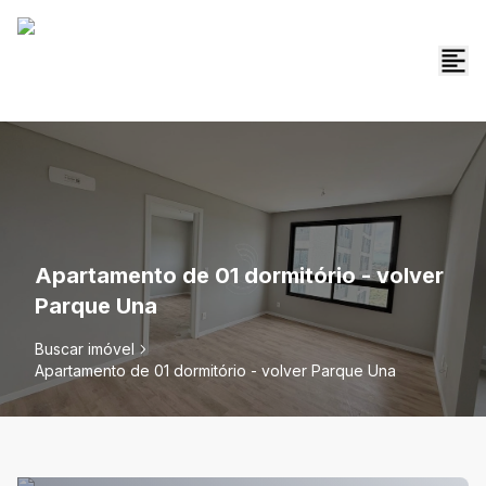
Apartamento de 01 dormitório - volver
Parque Una
Buscar imóvel
Apartamento de 01 dormitório - volver Parque Una