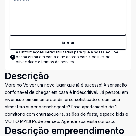
Enviar
As informações serão utilizadas para que a nossa equipe
possa entrar em contato de acordo com a
política de
privacidade e termos de serviço
Descrição
More no Volver um novo lugar que já é sucesso! A sensação
confortável de chegar em casa é indescritível. Já pensou em
viver isso em um empreendimento sofisticado e com uma
atmosfera super aconchegante? Esse apartamento de 1
dormitório com churrasqueira, salões de festa, espaço kids e
MUITO MAIS! Pode ser seu. Agende sua visita conosco.
Descrição empreendimento