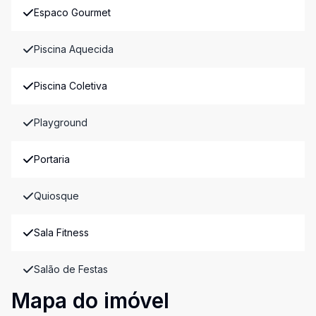
Espaco Gourmet
Piscina Aquecida
Piscina Coletiva
Playground
Portaria
Quiosque
Sala Fitness
Salão de Festas
Mapa do imóvel