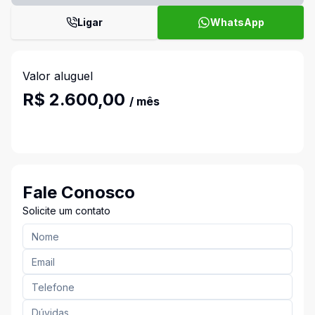
Ligar
WhatsApp
Valor aluguel
R$ 2.600,00
/ mês
Fale Conosco
Solicite um contato