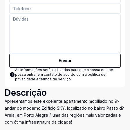
Enviar
As informações serão utilizadas para que a nossa equipe
possa entrar em contato de acordo com a
política de
privacidade e termos de serviço
Descrição
Apresentamos este excelente apartamento mobiliado no 9º
andar do moderno Edifício SKY, localizado no bairro Passo d?
Areia, em Porto Alegre ? uma das regiões mais valorizadas e
com ótima infraestrutura da cidade!