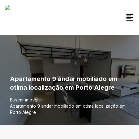
Apartamento 9 andar mobiliado em
otima localização em Porto Alegre
Buscar imóvel
Apartamento 9 andar mobiliado em otima localização em
Porto Alegre