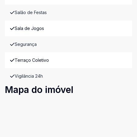
Salão de Festas
Sala de Jogos
Segurança
Terraço Coletivo
Vigilância 24h
Mapa do imóvel