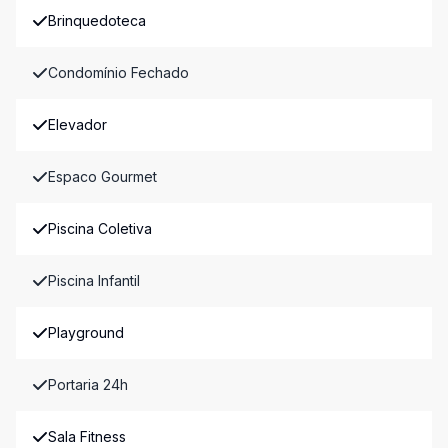
Brinquedoteca
Condomínio Fechado
Elevador
Espaco Gourmet
Piscina Coletiva
Piscina Infantil
Playground
Portaria 24h
Sala Fitness