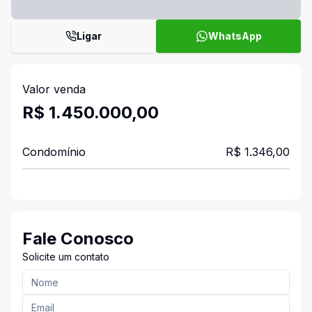
Ligar
WhatsApp
Valor venda
R$ 1.450.000,00
Condomínio
R$ 1.346,00
Fale Conosco
Solicite um contato