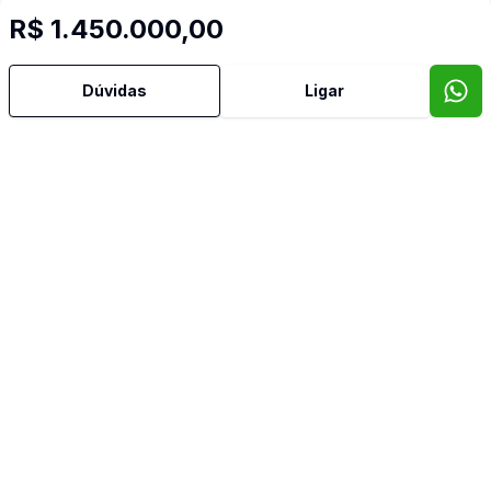
R$ 1.450.000,00
Dúvidas
Ligar