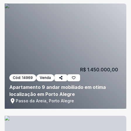
R$ 1.450.000,00
Cód:
14969
Venda
Apartamento 9 andar mobiliado em otima
localização em Porto Alegre
Passo da Areia, Porto Alegre