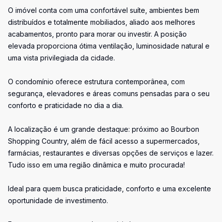
O imóvel conta com uma confortável suíte, ambientes bem
distribuídos e totalmente mobiliados, aliado aos melhores
acabamentos, pronto para morar ou investir. A posição
elevada proporciona ótima ventilação, luminosidade natural e
uma vista privilegiada da cidade.
O condomínio oferece estrutura contemporânea, com
segurança, elevadores e áreas comuns pensadas para o seu
conforto e praticidade no dia a dia.
A localização é um grande destaque: próximo ao Bourbon
Shopping Country, além de fácil acesso a supermercados,
farmácias, restaurantes e diversas opções de serviços e lazer.
Tudo isso em uma região dinâmica e muito procurada!
Ideal para quem busca praticidade, conforto e uma excelente
oportunidade de investimento.