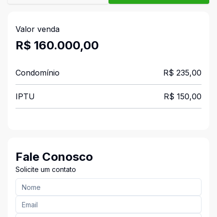
Valor venda
R$ 160.000,00
Condomínio
R$ 235,00
IPTU
R$ 150,00
Fale Conosco
Solicite um contato