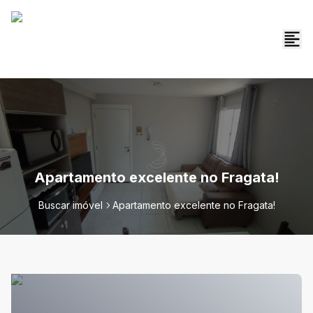
Apartamento excelente no Fragata!
Buscar imóvel
Apartamento excelente no Fragata!