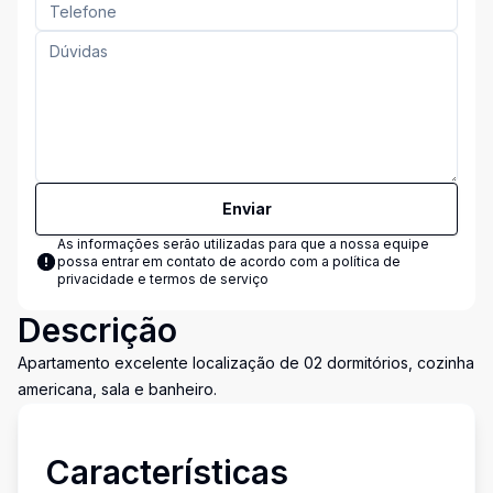
Enviar
As informações serão utilizadas para que a nossa equipe
possa entrar em contato de acordo com a
política de
privacidade e termos de serviço
Descrição
Apartamento excelente localização de 02 dormitórios, cozinha
americana, sala e banheiro.
Características