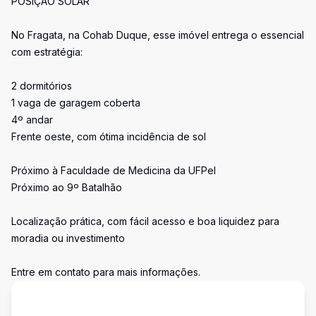
POSIÇÃO SOLAR
No Fragata, na Cohab Duque, esse imóvel entrega o essencial
com estratégia:
2 dormitórios
1 vaga de garagem coberta
4º andar
Frente oeste, com ótima incidência de sol
Próximo à Faculdade de Medicina da UFPel
Próximo ao 9º Batalhão
Localização prática, com fácil acesso e boa liquidez para
moradia ou investimento
Entre em contato para mais informações.