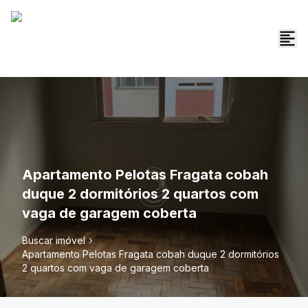
Apartamento Pelotas Fragata cobah
duque 2 dormitórios 2 quartos com
vaga de garagem coberta
Buscar imóvel
Apartamento Pelotas Fragata cobah duque 2 dormitórios
2 quartos com vaga de garagem coberta