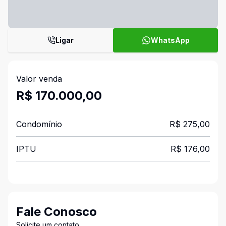
Ligar
WhatsApp
Valor venda
R$ 170.000,00
Condomínio
R$ 275,00
IPTU
R$ 176,00
Fale Conosco
Solicite um contato