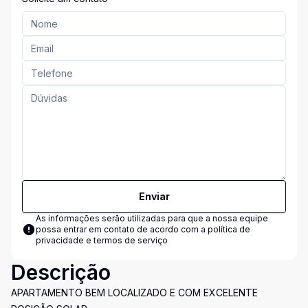
Enviar
As informações serão utilizadas para que a nossa equipe
possa entrar em contato de acordo com a
política de
privacidade e termos de serviço
Descrição
APARTAMENTO BEM LOCALIZADO E COM EXCELENTE