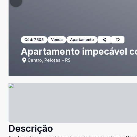
Cód:
7803
Venda
Apartamento
Apartamento impecável co
Centro, Pelotas - RS
Descrição