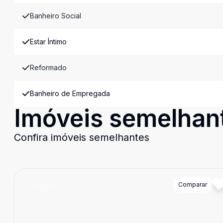
Banheiro Social
Estar Íntimo
Reformado
Banheiro de Empregada
Imóveis semelhan
Confira imóveis semelhantes
Cód:
15186
Comparar