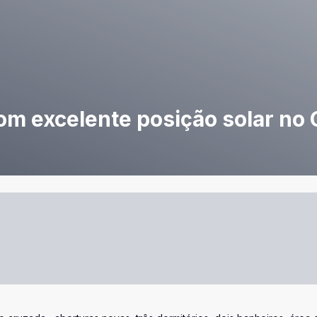
m excelente posição solar no 