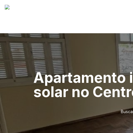
Apartamento 
solar no Centr
Busca