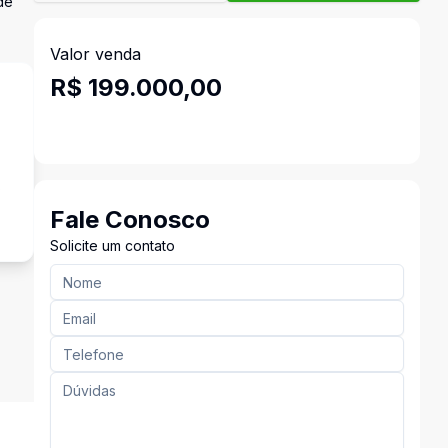
de
Valor venda
R$ 199.000,00
s
Fale Conosco
Solicite um contato