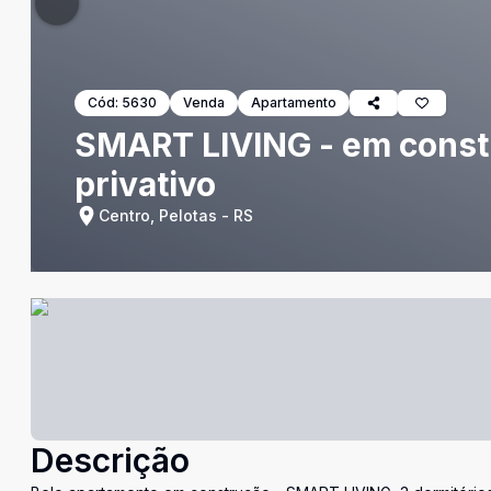
Cód:
5630
Venda
Apartamento
SMART LIVING - em constr
privativo
Centro, Pelotas - RS
Descrição