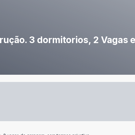
ução. 3 dormitorios, 2 Vagas e