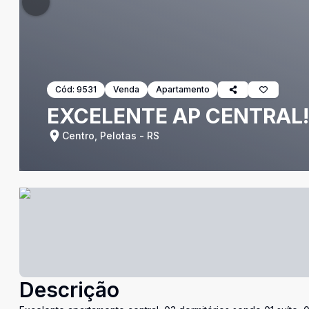
Cód:
9531
Venda
Apartamento
EXCELENTE AP CENTRAL!
Centro, Pelotas - RS
Descrição