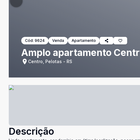
Cód:
9624
Venda
Apartamento
Amplo apartamento Centr
Centro, Pelotas - RS
Descrição