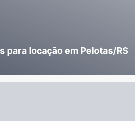
s para locação em Pelotas/RS