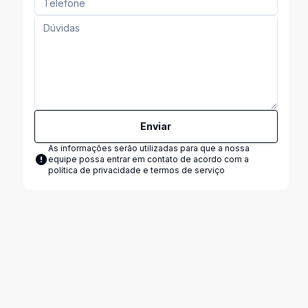
Enviar
As informações serão utilizadas para que a nossa
equipe possa entrar em contato de acordo com a
política de privacidade e termos de serviço