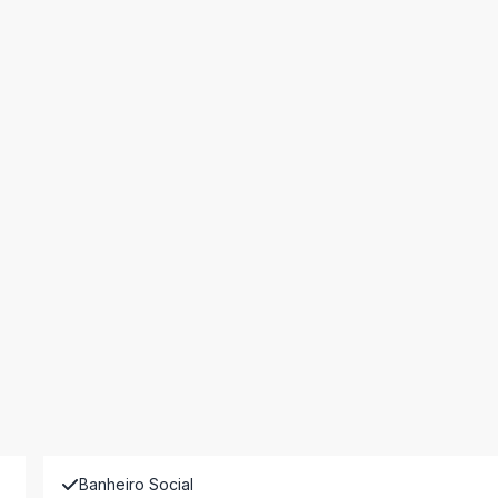
Banheiro Social