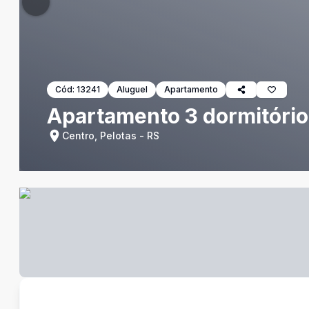
Cód:
13241
Aluguel
Apartamento
Apartamento 3 dormitório
Centro, Pelotas - RS