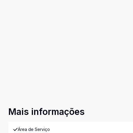
Mais informações
Área de Serviço