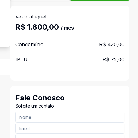
Valor aluguel
a
R$ 1.800,00
/ mês
Condomínio
R$ 430,00
IPTU
R$ 72,00
Fale Conosco
Solicite um contato