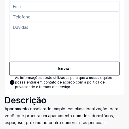
Enviar
As informações serão utilizadas para que a nossa equipe
possa entrar em contato de acordo com a
política de
privacidade e termos de serviço
Descrição
Apartamento ensolarado, amplo, em ótima localização, para
você, que procura um apartamento com dois dormitórios,
espaçoso, próximo ao centro comercial, às principais