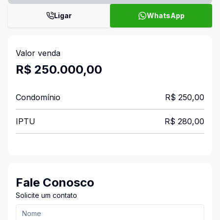
Ligar
WhatsApp
Valor venda
R$ 250.000,00
Condomínio
R$ 250,00
IPTU
R$ 280,00
Fale Conosco
Solicite um contato