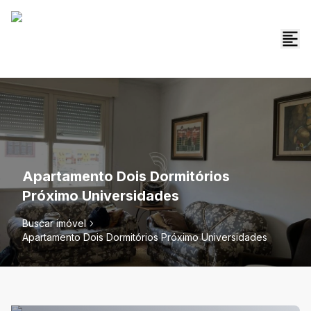
Apartamento Dois Dormitórios
Próximo Universidades
Buscar imóvel
Apartamento Dois Dormitórios Próximo Universidades