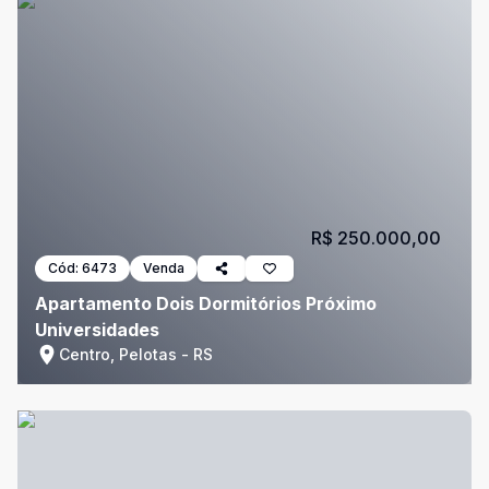
R$ 250.000,00
Cód:
6473
Venda
Apartamento Dois Dormitórios Próximo
Universidades
Centro, Pelotas - RS