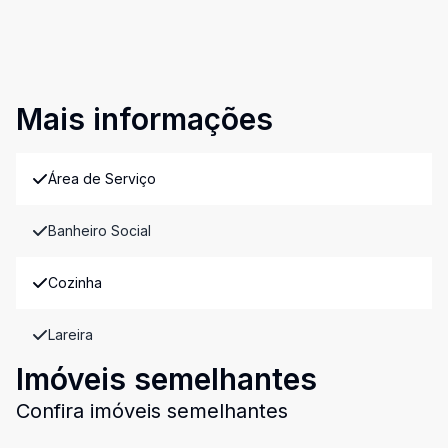
Mais informações
Área de Serviço
Banheiro Social
Cozinha
Lareira
Imóveis semelhantes
Confira imóveis semelhantes