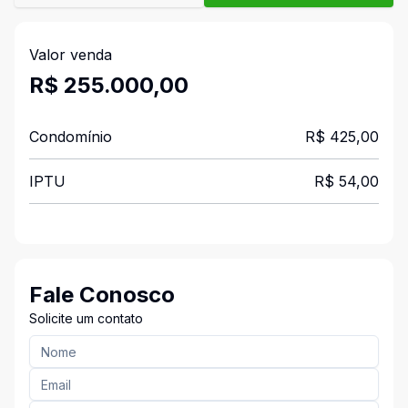
Valor venda
R$ 255.000,00
Condomínio
R$ 425,00
IPTU
R$ 54,00
Fale Conosco
Solicite um contato