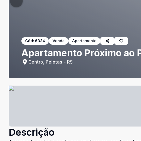
Cód:
6334
Venda
Apartamento
Apartamento Próximo ao P
Centro, Pelotas - RS
Descrição