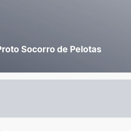
roto Socorro de Pelotas