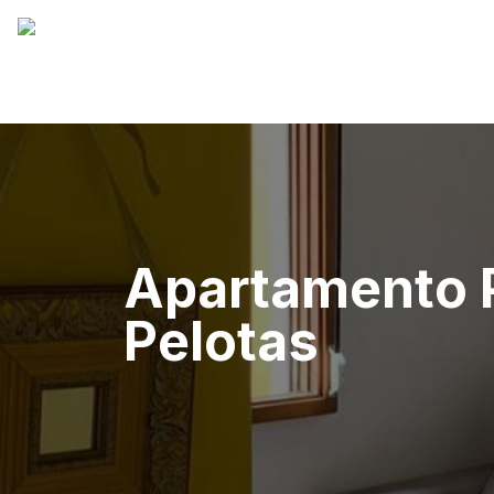
Apartamento P
Pelotas