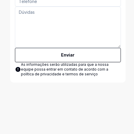
Enviar
As informações serão utilizadas para que a nossa
equipe possa entrar em contato de acordo com a
política de privacidade e termos de serviço