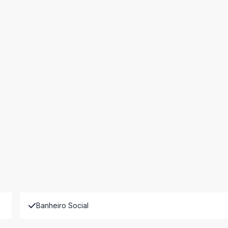
Banheiro Social