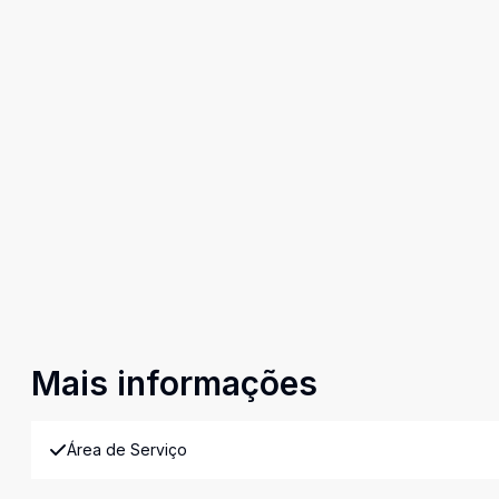
Mais informações
Área de Serviço