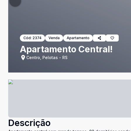
Cód:
2374
Venda
Apartamento
Apartamento Central!
Centro, Pelotas - RS
Descrição