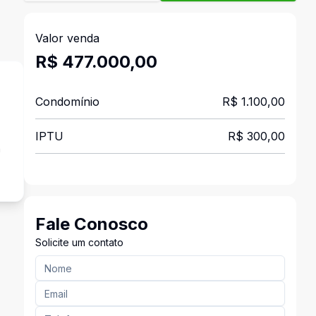
Valor venda
R$ 477.000,00
Condomínio
R$ 1.100,00
IPTU
R$ 300,00
a
Fale Conosco
Solicite um contato