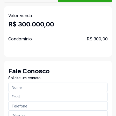
Valor venda
R$ 300.000,00
Condomínio
R$ 300,00
Fale Conosco
Solicite um contato