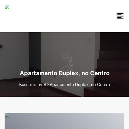
Apartamento Duplex, no Centro
Buscar imóvel
Apartamento Duplex, no Centro