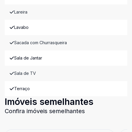
Lareira
Lavabo
Sacada com Churrasqueira
Sala de Jantar
Sala de TV
Terraço
Imóveis semelhantes
Confira imóveis semelhantes