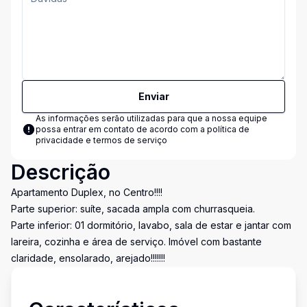
Enviar
As informações serão utilizadas para que a nossa equipe
possa entrar em contato de acordo com a
política de
privacidade e termos de serviço
Descrição
Apartamento Duplex, no Centro!!!!
Parte superior: suíte, sacada ampla com churrasqueia.
Parte inferior: 01 dormitório, lavabo, sala de estar e jantar com
lareira, cozinha e área de serviço. Imóvel com bastante
claridade, ensolarado, arejado!!!!!!!