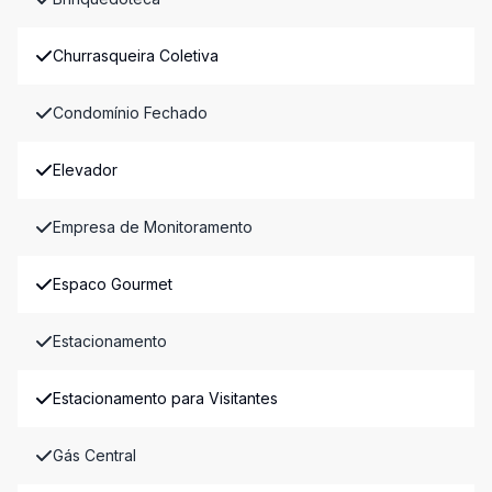
Churrasqueira Coletiva
Condomínio Fechado
Elevador
Empresa de Monitoramento
Espaco Gourmet
Estacionamento
Estacionamento para Visitantes
Gás Central