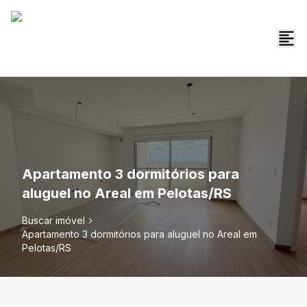
Apartamento 3 dormitórios para
aluguel no Areal em Pelotas/RS
Buscar imóvel
Apartamento 3 dormitórios para aluguel no Areal em
Pelotas/RS