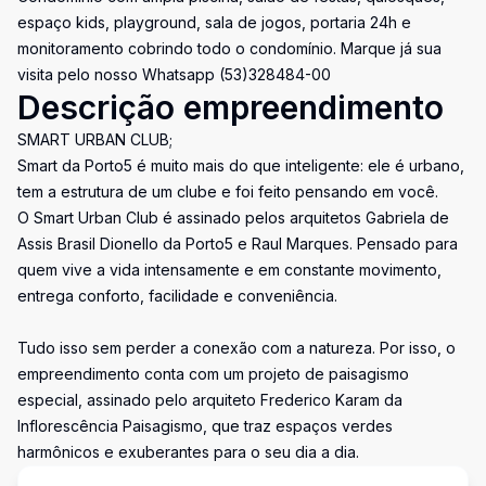
espaço kids, playground, sala de jogos, portaria 24h e
monitoramento cobrindo todo o condomínio. Marque já sua
visita pelo nosso Whatsapp (53)328484-00
Descrição empreendimento
SMART URBAN CLUB;
Smart da Porto5 é muito mais do que inteligente: ele é urbano,
tem a estrutura de um clube e foi feito pensando em você.
O Smart Urban Club é assinado pelos arquitetos Gabriela de
Assis Brasil Dionello da Porto5 e Raul Marques. Pensado para
quem vive a vida intensamente e em constante movimento,
entrega conforto, facilidade e conveniência.
Tudo isso sem perder a conexão com a natureza. Por isso, o
empreendimento conta com um projeto de paisagismo
especial, assinado pelo arquiteto Frederico Karam da
Inflorescência Paisagismo, que traz espaços verdes
harmônicos e exuberantes para o seu dia a dia.