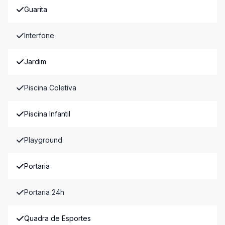
Guarita
Interfone
Jardim
Piscina Coletiva
Piscina Infantil
Playground
Portaria
Portaria 24h
Quadra de Esportes