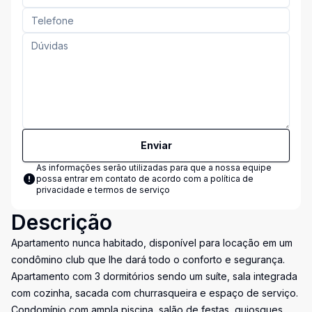
Enviar
As informações serão utilizadas para que a nossa equipe
possa entrar em contato de acordo com a
política de
privacidade e termos de serviço
Descrição
Apartamento nunca habitado, disponível para locação em um
condômino club que lhe dará todo o conforto e segurança.
Apartamento com 3 dormitórios sendo um suíte, sala integrada
com cozinha, sacada com churrasqueira e espaço de serviço.
Condomínio com ampla piscina, salão de festas, quiosques,