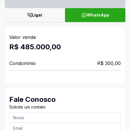
Ligar
WhatsApp
Valor venda
R$ 485.000,00
Condomínio
R$ 300,00
Fale Conosco
Solicite um contato