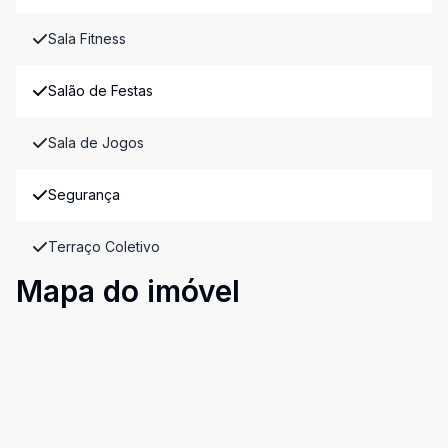
Sala Fitness
Salão de Festas
Sala de Jogos
Segurança
Terraço Coletivo
Mapa do imóvel