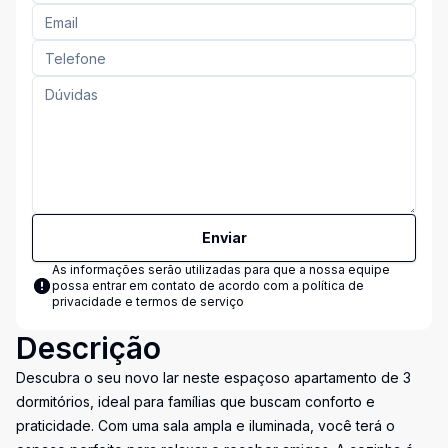
Enviar
As informações serão utilizadas para que a nossa equipe
possa entrar em contato de acordo com a
política de
privacidade e termos de serviço
Descrição
Descubra o seu novo lar neste espaçoso apartamento de 3
dormitórios, ideal para famílias que buscam conforto e
praticidade. Com uma sala ampla e iluminada, você terá o