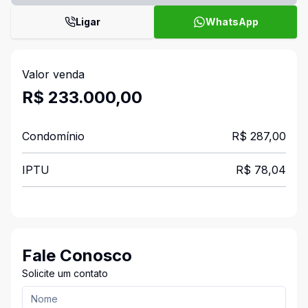
Ligar
WhatsApp
Valor venda
R$ 233.000,00
Condomínio
R$ 287,00
IPTU
R$ 78,04
Fale Conosco
Solicite um contato