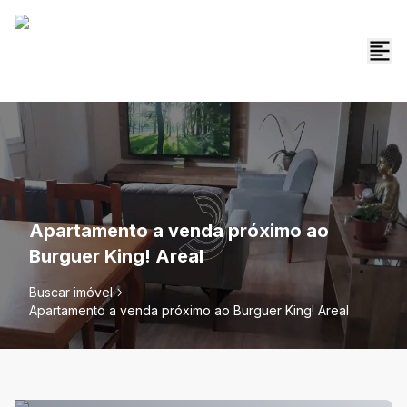
Apartamento a venda próximo ao
Burguer King! Areal
Buscar imóvel
Apartamento a venda próximo ao Burguer King! Areal