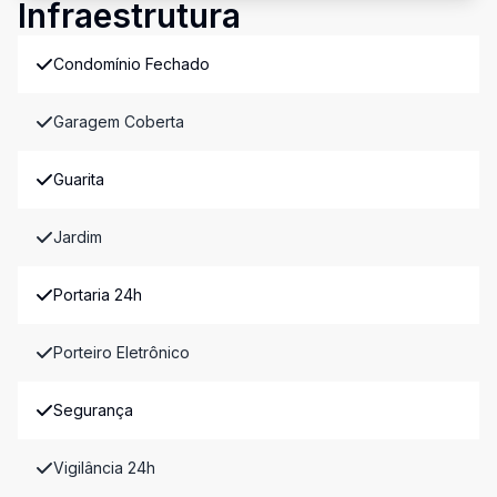
Infraestrutura
Condomínio Fechado
Garagem Coberta
Guarita
Jardim
Portaria 24h
Porteiro Eletrônico
Segurança
Vigilância 24h