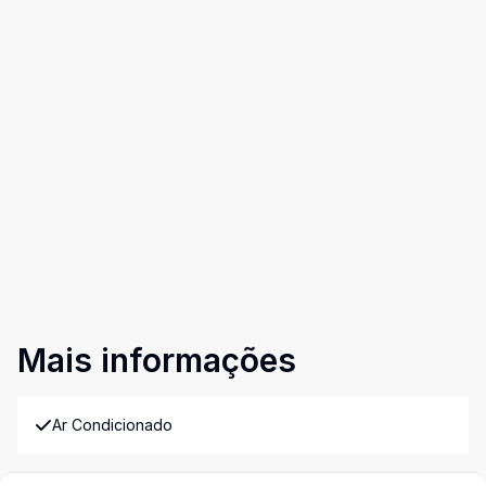
Mais informações
Ar Condicionado
Churrasqueira