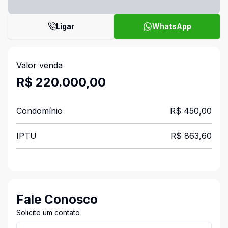
Ligar
WhatsApp
Valor venda
R$ 220.000,00
Condomínio
R$ 450,00
IPTU
R$ 863,60
Fale Conosco
Solicite um contato