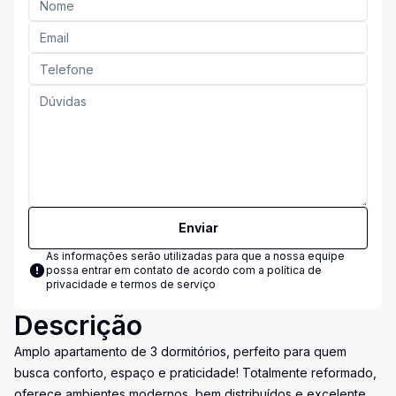
Enviar
As informações serão utilizadas para que a nossa equipe
possa entrar em contato de acordo com a
política de
privacidade e termos de serviço
Descrição
Amplo apartamento de 3 dormitórios, perfeito para quem
busca conforto, espaço e praticidade! Totalmente reformado,
oferece ambientes modernos, bem distribuídos e excelente