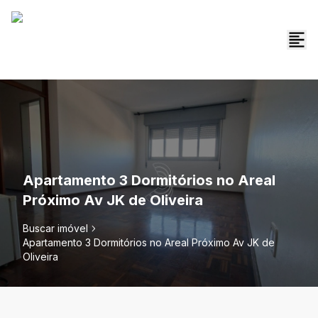
Apartamento 3 Dormitórios no Areal
Próximo Av JK de Oliveira
Buscar imóvel
Apartamento 3 Dormitórios no Areal Próximo Av JK de
Oliveira