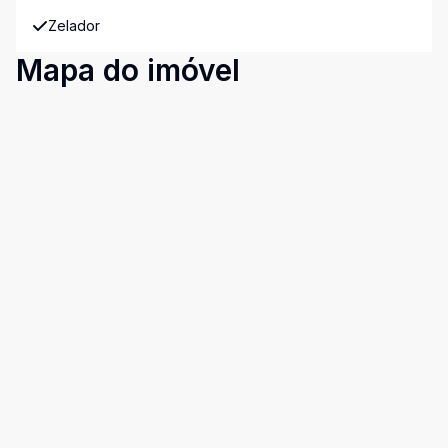
Zelador
Mapa do imóvel