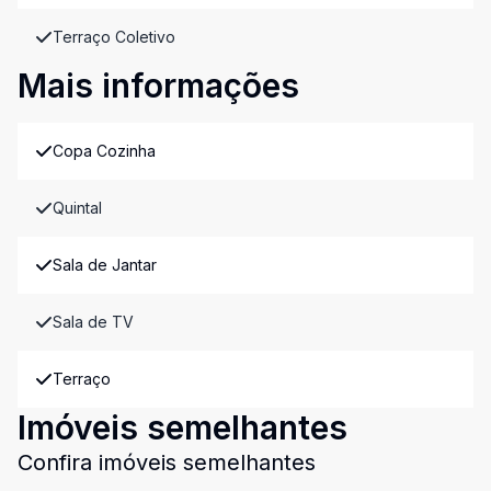
Terraço Coletivo
Mais informações
Copa Cozinha
Quintal
Sala de Jantar
Sala de TV
Terraço
Imóveis semelhantes
Confira imóveis semelhantes