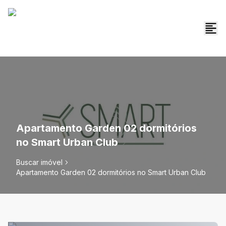
Apartamento Garden 02 dormitórios
no Smart Urban Club
Buscar imóvel
Apartamento Garden 02 dormitórios no Smart Urban Club