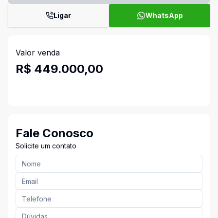
Ligar
WhatsApp
Valor venda
R$ 449.000,00
Fale Conosco
Solicite um contato