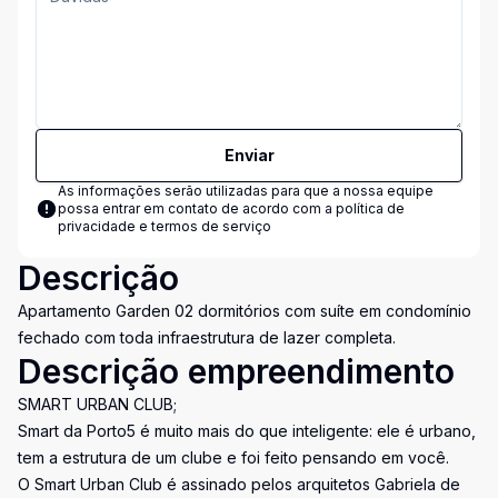
Enviar
As informações serão utilizadas para que a nossa equipe
possa entrar em contato de acordo com a
política de
privacidade e termos de serviço
Descrição
Apartamento Garden 02 dormitórios com suíte em condomínio
fechado com toda infraestrutura de lazer completa.
Descrição empreendimento
SMART URBAN CLUB;
Smart da Porto5 é muito mais do que inteligente: ele é urbano,
tem a estrutura de um clube e foi feito pensando em você.
O Smart Urban Club é assinado pelos arquitetos Gabriela de