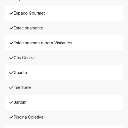
Espaco Gourmet
Estacionamento
Estacionamento para Visitantes
Gás Central
Guarita
Interfone
Jardim
Piscina Coletiva